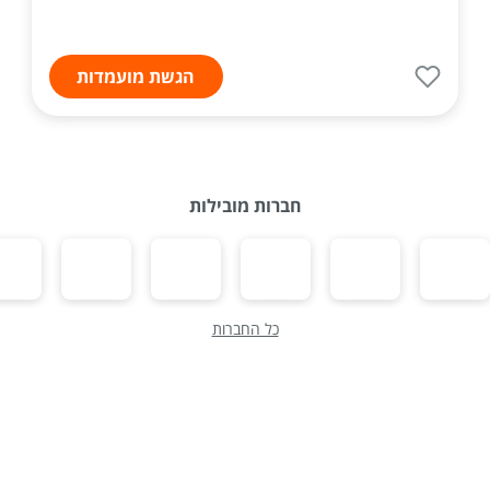
הגשת מועמדות
חברות מובילות
כל החברות