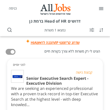
כניסה
דרושים
Head of HR ברמת גן
נמצאו 1 משרות
שדרוג קו"ח
מנוי VIP
הכנה לראיון
HiAi
הציגו לי רק משרות ללא צורך בקורות חיים
לפני יומיים
קבוצת נישה
Senior Executive Search Expert -
Executive Division
We are seeking an experienced professional
with a proven track record in top-tier Executive
Search at the highest level - with deep
knowled...