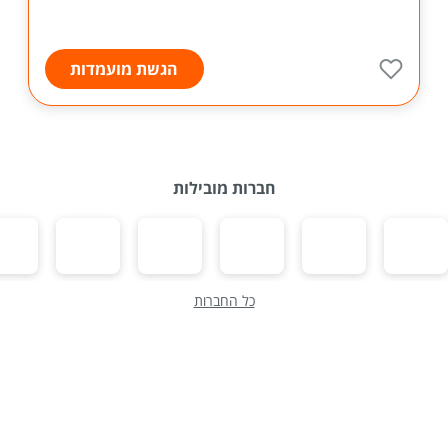
הגשת מועמדות
חברות מובילות
כל החברות