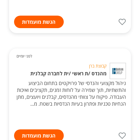
הגשת מועמדות
לפני יומיים
קבוצת ברן
מהנדס /ת ראשי /ית לחברה קבלנית
ניהול מקצועי והנדסי של פרויקטים בתחום הביצוע
והתשתיות, תוך שמירה על לוחות זמנים, תקציבים ואיכות
העבודה. פיקוח על צוותי מהנדסים, קבלנים ויועצים, מתן
הנחיות טכניות ופתרון בעיות הנדסיות בשטח. מ...
הגשת מועמדות