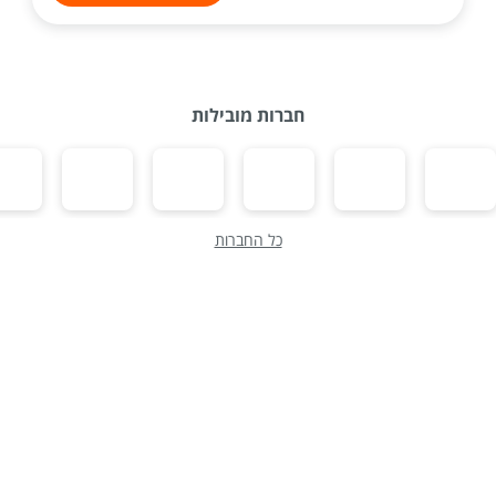
חברות מובילות
כל החברות