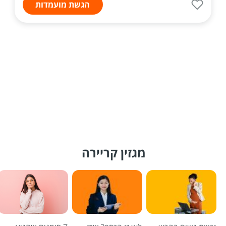
הגשת מועמדות
מגזין קריירה