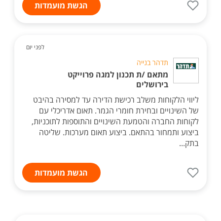
הגשת מועמדות
לפני יום
תדהר בנייה
מתאם /ת תכנון למגה פרוייקט
בירושלים
ליווי הלקוחות משלב רכישת הדירה עד למסירה בהיבט
של השינויים ובחירת חומרי הגמר. תאום אדריכלי עם
לקוחות החברה והטמעת השינויים והתוספות לתוכניות,
ביצוע ותמחור בהתאם. ביצוע תאום מערכות. שליטה
בתק...
הגשת מועמדות