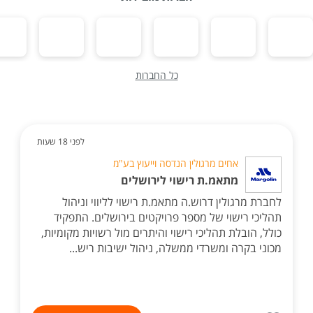
כל החברות
לפני 18 שעות
אחים מרגולין הנדסה וייעוץ בע"מ
מתאמ.ת רישוי לירושלים
לחברת מרגולין דרוש.ה מתאמ.ת רישוי לליווי וניהול
תהליכי רישוי של מספר פרויקטים בירושלים. התפקיד
כולל, הובלת תהליכי רישוי והיתרים מול רשויות מקומיות,
מכוני בקרה ומשרדי ממשלה, ניהול ישיבות ריש...