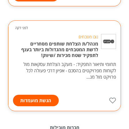
לפני דקה
נובו מטבחים
מנהל/ת הצלחת שותפים מסחריים
לרשת המטבחים מהגדולות ביותר בענף
לתפקיד שטח מכירות /שיווק!
תחומי ותיאור התפקיד: - מעקב הצלחת עסקאות מול
לקוחות מפרויקטים בהסכם - אפיון דרכי פעולה לכל
פרויקט מול מנ...
הגשת מועמדות
חברות מובילות