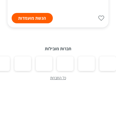
הגשת מועמדות
חברות מובילות
כל החברות