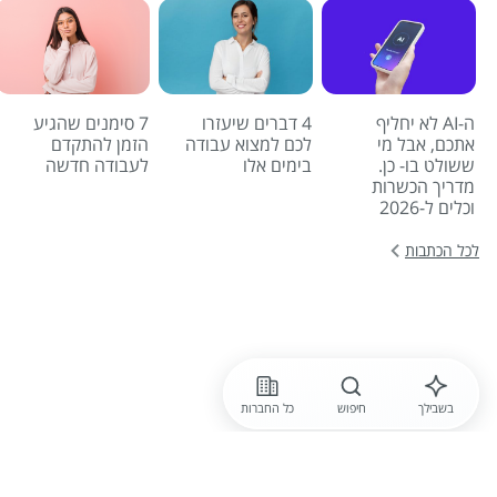
ה-AI לא יחליף
4 דברים שיעזרו
7 סימנים שהגיע
אתכם, אבל מי
לכם למצוא עבודה
הזמן להתקדם
ששולט בו- כן.
בימים אלו
לעבודה חדשה
מדריך הכשרות
וכלים ל-2026
לכל הכתבות
בשבילך
חיפוש
כל החברות