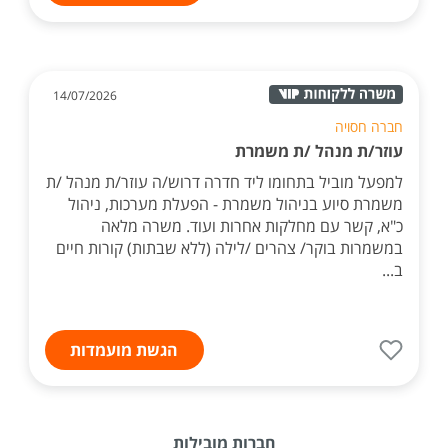
14/07/2026
חברה חסויה
עוזר/ת מנהל /ת משמרת
למפעל מוביל בתחומו ליד חדרה דרוש/ה עוזר/ת מנהל /ת
משמרת סיוע בניהול משמרת - הפעלת מערכות, ניהול
כ"א, קשר עם מחלקות אחרות ועוד. משרה מלאה
במשמרות בוקר/ צהרים /לילה (ללא שבתות) קורות חיים
ב...
הגשת מועמדות
חברות מובילות