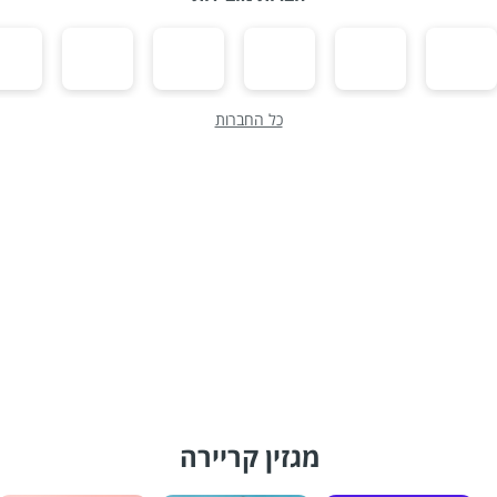
כל החברות
מגזין קריירה