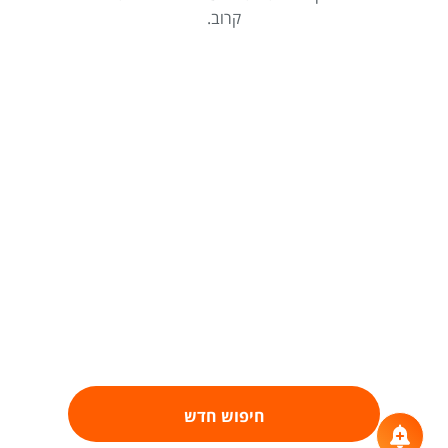
קרוב.
חיפוש חדש