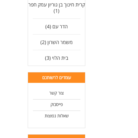
קרית חינוך בן גוריון עמק חפר
(1)
הדר עם (4)
משמר השרון (2)
בית הלוי (3)
עומדים לרשותכם
צור קשר
פייסבוק
שאלות נפוצות