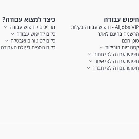
חיפוש עבודה
כיצד למצוא עבודה?
AllJobs VIP - חיפוש עבודה בקלות
מדריכים לחיפוש עבודה
הרשמה בחינם לאתר
כלים לחיפוש עבודה
סוכן חכם
כלים לפיטורים ואבטלה
קטגוריות מובילות
כלים נוספים לעולם העבודה
חיפוש עבודה לפי תחום
חיפוש עבודה לפי איזור
חיפוש עבודה לפי חברה