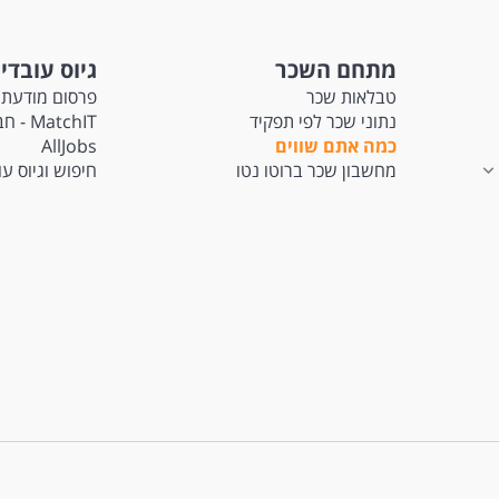
מתחם השכר
גיוס עובדי
טבלאות שכר
פרסום מודעת 
נתוני שכר לפי תפקיד
tchIT
כמה אתם שווים
AllJobs
מחשבון שכר ברוטו נטו
חיפוש וגיוס ע