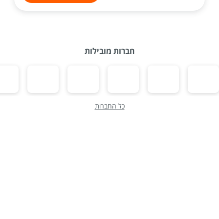
חברות מובילות
כל החברות