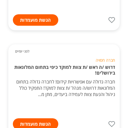
הגשת מועמדות
לפני יומיים
חברה חסויה
דרוש /ה ראש /ת צוות למוקד כיפי בתחום המלונאות
בירושלים!
חברה גדולה עם אפשרויות קידום! לחברה גדולה בתחום
המלונאות דרוש/ה מנהל /ת צוות למוקד! התפקיד כולל
ניהול והנעת צוות לעמידה ביעדים, מתן מ...
הגשת מועמדות