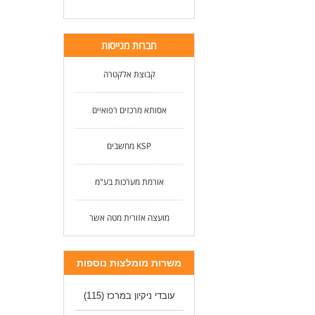
חברות מגייסות
קבוצת אלקטרה
אסותא מרכזים רפואיים
KSP מחשבים
אורמת מערכות בע"מ
מועצה אזורית מטה אשר
משרות מומלצות נוספות
עובדי ניקיון במרכז
(115)