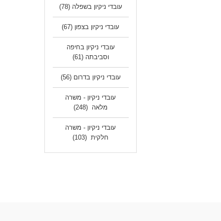
עובדי ניקיון בשפלה
(78)
עובדי ניקיון בצפון
(67)
עובדי ניקיון בחיפה
וסביבתה
(61)
עובדי ניקיון בדרום
(56)
עובדי ניקיון - משרה
מלאה
(248)
עובדי ניקיון - משרה
חלקית
(103)