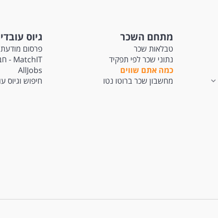
מתחם השכר
גיוס עובדי
טבלאות שכר
פרסום מודעת 
נתוני שכר לפי תפקיד
tchIT
כמה אתם שווים
AllJobs
מחשבון שכר ברוטו נטו
חיפוש וגיוס ע