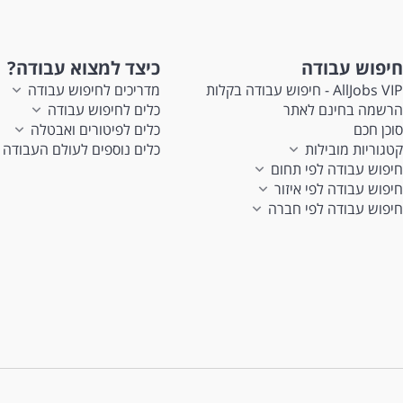
חיפוש עבודה
כיצד למצוא עבודה?
AllJobs VIP - חיפוש עבודה בקלות
מדריכים לחיפוש עבודה
הרשמה בחינם לאתר
כלים לחיפוש עבודה
סוכן חכם
כלים לפיטורים ואבטלה
קטגוריות מובילות
כלים נוספים לעולם העבודה
חיפוש עבודה לפי תחום
חיפוש עבודה לפי איזור
חיפוש עבודה לפי חברה