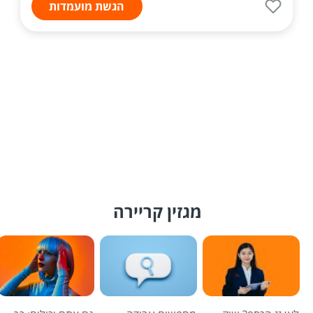
הגשת מועמדות
מגזין קריירה