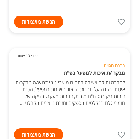
הגשת מועמדות
לפני 13 שעות
חברה חסויה
מבקר /ת איכות למפעל בפ"ת
לחברה ותיקה ויציבה בתחום מוצרי גומי דרוש/ה מבקר/ת
איכות. בקרה על תחנות הייצור השונות במפעל. הכנת
דוחות ביקורת: דו"ח מידות, דו"חות מעקב. בדיקה של
חומרי גלם הנקלטים מספקים וחזרת מוצרים מקבלני ...
הגשת מועמדות