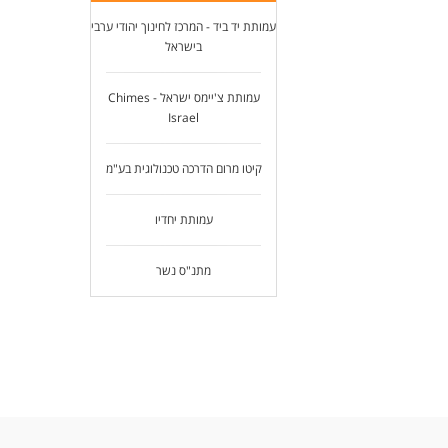
עמותת יד ביד - המרכז לחינוך יהודי ערבי
בישראל
עמותת צ'יימס ישראל - Chimes
Israel
קיטו מרום הדרכה טכנולוגית בע"מ
עמותת יחדיו
מתנ"ס נשר