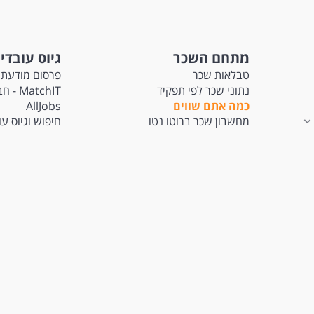
מתחם השכר
גיוס עובדי
טבלאות שכר
פרסום מודעת 
נתוני שכר לפי תפקיד
tchIT
כמה אתם שווים
AllJobs
מחשבון שכר ברוטו נטו
חיפוש וגיוס ע