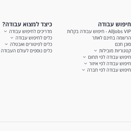
חיפוש עבודה
כיצד למצוא עבודה?
AllJobs VIP - חיפוש עבודה בקלות
מדריכים לחיפוש עבודה
הרשמה בחינם לאתר
כלים לחיפוש עבודה
סוכן חכם
כלים לפיטורים ואבטלה
קטגוריות מובילות
כלים נוספים לעולם העבודה
חיפוש עבודה לפי תחום
חיפוש עבודה לפי איזור
חיפוש עבודה לפי חברה