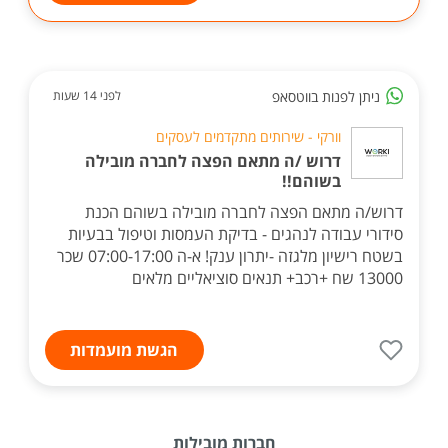
ניתן לפנות בווטסאפ
לפני 14 שעות
וורקי - שירותים מתקדמים לעסקים
דרוש /ה מתאם הפצה לחברה מובילה
בשוהם!!
דרוש/ה מתאם הפצה לחברה מובילה בשוהם הכנת
סידורי עבודה לנהגים - בדיקת העמסות וטיפול בבעיות
בשטח רישיון מלגזה -יתרון ענק! א-ה 07:00-17:00 שכר
13000 שח +רכב+ תנאים סוציאליים מלאים
הגשת מועמדות
חברות מובילות