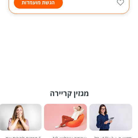
הגשת מועמדות
מגזין קריירה