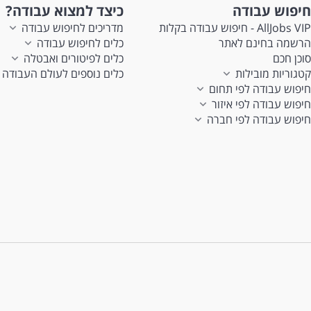
חיפוש עבודה
כיצד למצוא עבודה?
AllJobs VIP - חיפוש עבודה בקלות
מדריכים לחיפוש עבודה
הרשמה בחינם לאתר
כלים לחיפוש עבודה
סוכן חכם
כלים לפיטורים ואבטלה
קטגוריות מובילות
כלים נוספים לעולם העבודה
חיפוש עבודה לפי תחום
חיפוש עבודה לפי איזור
חיפוש עבודה לפי חברה