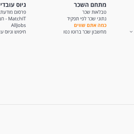
מתחם השכר
גיוס עובדי
טבלאות שכר
פרסום מודעת 
נתוני שכר לפי תפקיד
tchIT
כמה אתם שווים
AllJobs
מחשבון שכר ברוטו נטו
חיפוש וגיוס ע