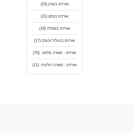
אורזים בשרון
(24)
לעו
אורזים בצפון
(21)
אורזים בשפלה
(19)
אורזים בהגליל והגולן
(17)
אורזים - משרה מלאה
(79)
אורזים - משרה חלקית
(11)