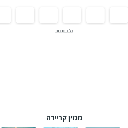
כל החברות
מגזין קריירה