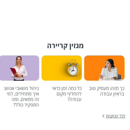
מגזין קריירה
כך תזהו מעסיק טוב
כל כמה זמן כדאי
ניהול משאבי אנוש:
בראיון עבודה
להחליף מקום
איך מתחילים, למי
עבודה?
זה מתאים, ומה
התפקיד כולל?
לכל הכתבות