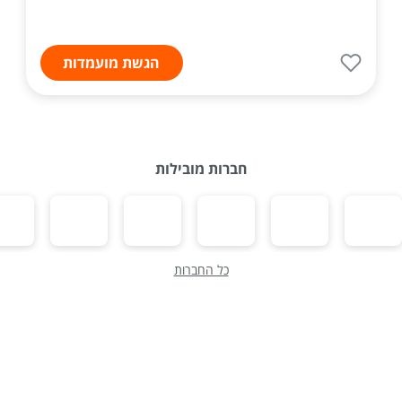
הגשת מועמדות
חברות מובילות
כל החברות