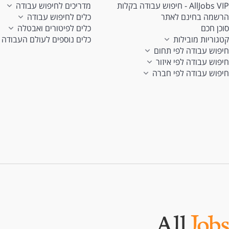
AllJobs VIP - חיפוש עבודה בקלות
מדריכים לחיפוש עבודה
הרשמה בחינם לאתר
כלים לחיפוש עבודה
סוכן חכם
כלים לפיטורים ואבטלה
קטגוריות מובילות
כלים נוספים לעולם העבודה
חיפוש עבודה לפי תחום
חיפוש עבודה לפי איזור
חיפוש עבודה לפי חברה