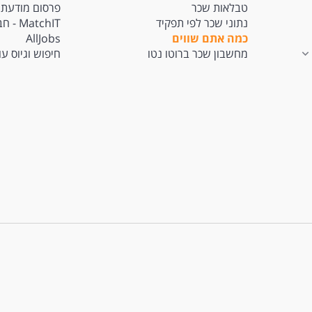
טבלאות שכר
פרסום מודעת 
נתוני שכר לפי תפקיד
tchIT
כמה אתם שווים
AllJobs
מחשבון שכר ברוטו נטו
חיפוש וגיוס ע