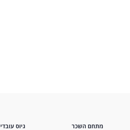
מתחם השכר
גיוס עובדי