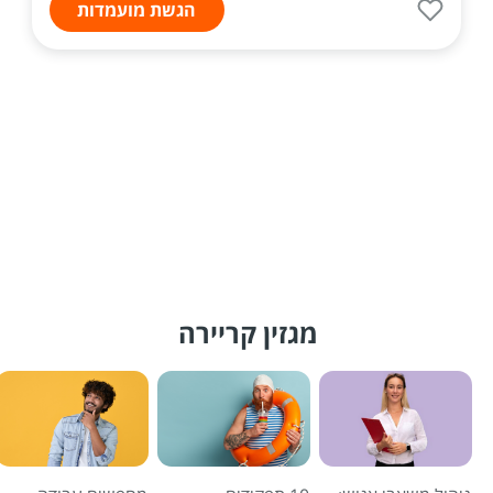
הגשת מועמדות
מגזין קריירה