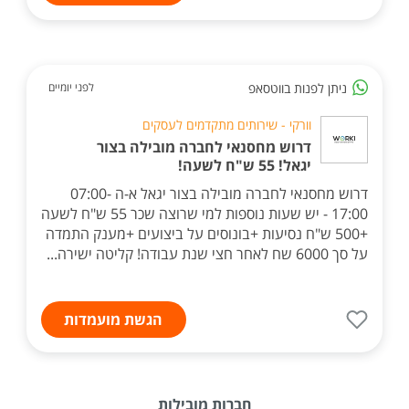
ניתן לפנות בווטסאפ
לפני יומיים
וורקי - שירותים מתקדמים לעסקים
דרוש מחסנאי לחברה מובילה בצור
יגאל! 55 ש"ח לשעה!
דרוש מחסנאי לחברה מובילה בצור יגאל א-ה 07:00-
17:00 - יש שעות נוספות למי שרוצה שכר 55 ש"ח לשעה
+500 ש"ח נסיעות +בונוסים על ביצועים +מענק התמדה
על סך 6000 שח לאחר חצי שנת עבודה! קליטה ישירה...
הגשת מועמדות
חברות מובילות