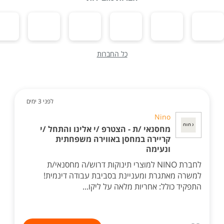
כל החברות
לפני 3 ימים
Nino
מחסנאי /ת - הצטרפ /י אלינו והתחל /י
קריירה במחסן באווירה משפחתית
ונעימה
לחברת NINO למוצרי תינוקות דרוש/ה מחסנאי/ת
למשרה מאתגרת ומעניינת בסביבת עבודה דינמית!
התפקיד כולל: אחריות מלאה על ליקו...