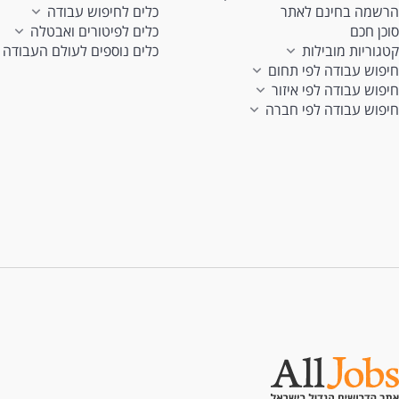
הרשמה בחינם לאתר
כלים לחיפוש עבודה
סוכן חכם
כלים לפיטורים ואבטלה
קטגוריות מובילות
כלים נוספים לעולם העבודה
חיפוש עבודה לפי תחום
חיפוש עבודה לפי איזור
חיפוש עבודה לפי חברה