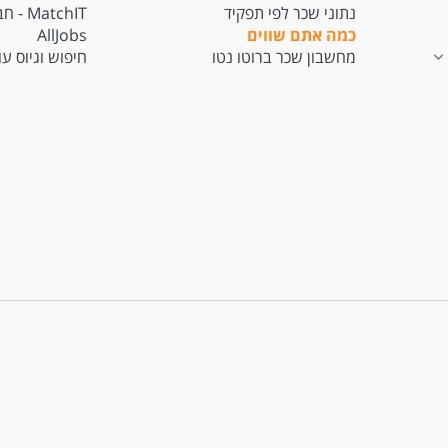
נתוני שכר לפי תפקיד
tchIT
כמה אתם שווים
AllJobs
מחשבון שכר ברוטו נטו
חיפוש וגיוס ע