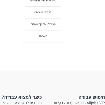
גלובוס אריזות ומשלוחים
קבוצת שטראוס
פריץ לוגיסטיקה ושילוח
שופרסל
חיפוש עבודה
כיצד למצוא עבודה?
AllJobs VIP - חיפוש עבודה בקלות
מדריכים לחיפוש עבודה