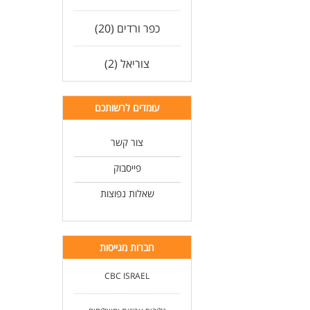
כפר ורדים (20)
צוריאל (2)
עומדים לרשותכם
צור קשר
פייסבוק
שאלות נפוצות
חברות מגייסות
CBC ISRAEL