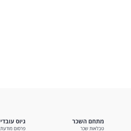
מתחם השכר
גיוס עובדי
טבלאות שכר
פרסום מודעת 