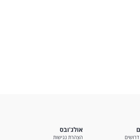
ם
אולג'ובס
דרושים
הצהרת נגישות