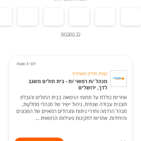
כל החברות
לפני 3 שעות
קופת חולים מאוחדת
מנהל /ת רפואי /ת - בית חולים משגב
לדך, ירושלים
אחריות כוללת על תחומי הרפואה בבית החולים והובלת
תוכנית עבודה שנתית. ניהול ישיר של מנהלי מחלקות,
מנהל הרדמה וחדרי ניתוח ומנהלים רפואיים של המכונים
והיחידות. אחריות לתקינות פעילותו הרפואית ...