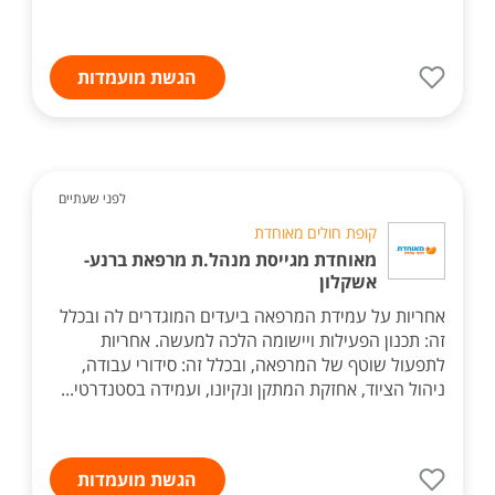
הגשת מועמדות
לפני שעתיים
קופת חולים מאוחדת
מאוחדת מגייסת מנהל.ת מרפאת ברנע-
אשקלון
אחריות על עמידת המרפאה ביעדים המוגדרים לה ובכלל
זה: תכנון הפעילות ויישומה הלכה למעשה. אחריות
לתפעול שוטף של המרפאה, ובכלל זה: סידורי עבודה,
ניהול הציוד, אחזקת המתקן ונקיונו, ועמידה בסטנדרטי...
הגשת מועמדות