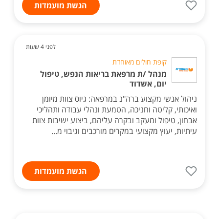
הגשת מועמדות
לפני 4 שעות
קופת חולים מאוחדת
מנהל /ת מרפאת בריאות הנפש, טיפול
יום, אשדוד
ניהול אנשי מקצוע ברה"נ במרפאה: גיוס צוות מיומן
ואיכותי, קליטה וחניכה, הטמעת ונהלי עבודה ותהליכי
אבחון, טיפול ומעקב ובקרה עליהם, ביצוע ישיבות צוות
עיתיות, יעוץ מקצועי במקרים מורכבים וגיבוי מ...
הגשת מועמדות