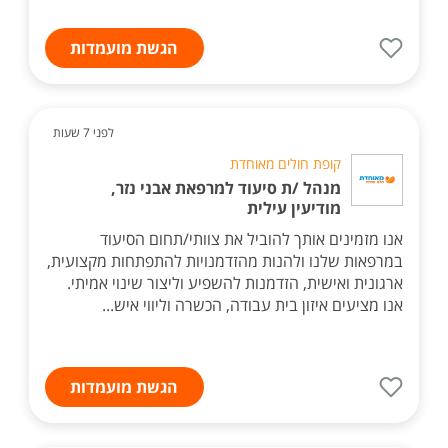
הגשת מועמדות
לפני 7 שעות
קופת חולים מאוחדת
מנהל /ת סיעוד למרפאת אבני נזר,
מודיעין עילית
אנו מזמינים אותך להוביל את צוותי/תחום הסיעוד
במרפאות שלנו ולהנות מהזדמנויות להתפתחות מקצועית,
ארגונית ואישית, הזדמנות להשפיע וליצור שינוי אמיתי.
אנו מציעים איזון בית עבודה, הכשרה וליווי איש...
הגשת מועמדות