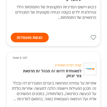
גיבוש ויישום המדיניות המקצועית של התפתחות הילד
ונוירולוגית ילדים בקופה הנחיה מקצועית של המנהלים
הרפואיים של התפתחות...
הגשת מועמדות
לפני 6 שעות
קופת חולים מאוחדת
למאוחדת דרוש /ה מנהל /ת מרפאת
צור יצחק
אחריות על עמידת המרפאה ביעדים המוגדרים לה ובכלל
זה: תכנון הפעילות ויישומה הלכה למעשה. אחריות כוללת
על הנעשה במרפאה, בשלוחותיה, במכונים המשויכים
אליה ועל הרפואה העצמאית באזור, בהתאם למדיניות ...