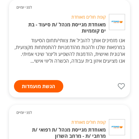
לפני יומיים
קופת חולים מאוחדת
מאוחדת מגייסת מנהל /ת סיעוד - בת
ים קוממיות
אנו מזמינים אותך להוביל את צוותי/תחום הסיעוד
במרפאות שלנו ולהנות מהזדמנויות להתפתחות מקצועית,
ארגונית ואישית, הזדמנות להשפיע וליצור שינוי אמיתי.
אנו מציעים איזון בית עבודה, הכשרה וליווי אישי...
הגשת מועמדות
לפני יומיים
קופת חולים מאוחדת
מאוחדת מגייסת מנהל /ת רפואי /ת
מרחבי /ת - מרחב השרון