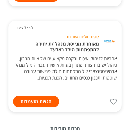
לפני 3 שעות
קופת חולים מאוחדת
מאוחדת מגייסת מנהל /ת יחידה
להתפתחות הילד באלעד
אחריות לניהול, איכות ובקרה מקצועיים של צוות המכון,
ניהול ישיבות צוות ופתרון בעיות אישיות עבודה מול מנהל
אדמיניסטרטיבי של התפתחות הילד: פגישות עבודה
שוטפות, תכנון כנסים מחוזיים, הכנת תכניות...
הגשת מועמדות
חברות מובילות