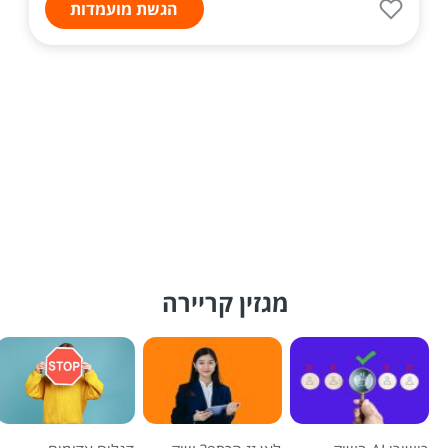
הגשת מועמדות
מגזין קריירה