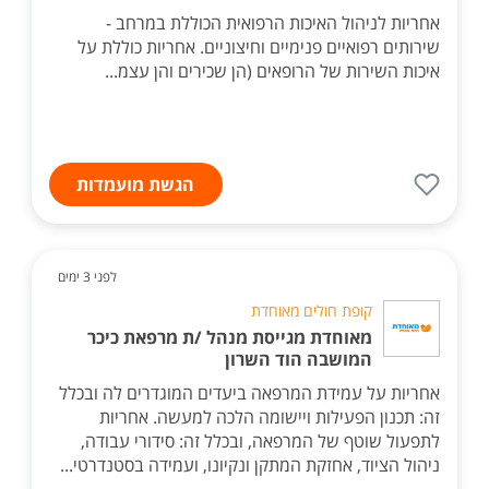
אחריות לניהול האיכות הרפואית הכוללת במרחב -
שירותים רפואיים פנימיים וחיצוניים. אחריות כוללת על
איכות השירות של הרופאים (הן שכירים והן עצמ...
הגשת מועמדות
לפני 3 ימים
קופת חולים מאוחדת
מאוחדת מגייסת מנהל /ת מרפאת כיכר
המושבה הוד השרון
אחריות על עמידת המרפאה ביעדים המוגדרים לה ובכלל
זה: תכנון הפעילות ויישומה הלכה למעשה. אחריות
לתפעול שוטף של המרפאה, ובכלל זה: סידורי עבודה,
ניהול הציוד, אחזקת המתקן ונקיונו, ועמידה בסטנדרטי...