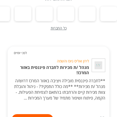
כל החברות
לפני יומיים
לירון ואליס גיוס והשמה
מנהל /ת מכירות לחברה פיננסית באזור
המרכז!
**לחברה פיננסית מובילה ויציבה באזור המרכז דרוש/ה
מנהל /ת מכירות** **מה כולל התפקיד? - ניהול והובלת
צוות מכירות קיים והרחבתו בהתאם לצמיחת הפעילות. -
הקמה, פיתוח ושיפור מתמיד של מערך המכירות ...