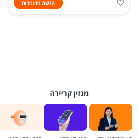
הגשת מועמדות
מגזין קריירה