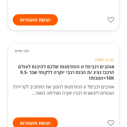
הגשת מועמדות
לפני יומיים
חברה חסויה
אוהבים רכבים? זו ההזדמנות שלכם להיכנס לעולם
הרכב! נציג /ת הכנת רכבי יוקרה ללקוח! שכר 9.5-
10K+הטבות!
אוהבים רכבים? זו ההזדמנות להפוך את התחביב לקריירה!
הצטרפו ליבואנית רכביו יוקרה מצליחה באזור...
הגשת מועמדות