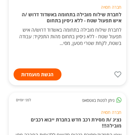
חברה חסויה
לחברת שילוח מובילה בתחומה באשדוד דרוש /ה
איש תפעול שטח - ללא ניסיון בתחום
לחברת שילוח מובילה בתחומה באשדוד דרוש/ה איש
תפעול שטח - ללא ניסיון בתחום מהות התפקיד: עבודה
בשטח, לקחת שטרי מטען, מסי...
הגשת מועמדות
ניתן לפנות בווטסאפ
לפני יומיים
חברה חסויה
נציג /ת מסירת רכב חדש בחברת ייבוא רכבים
מובילה!!!