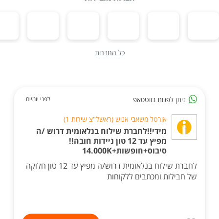
כל החברות
ניתן לפנות בווטסאפ
לפני יומיים
אורטל משאבי אנוש (ראשל"צ שירות 1)
מידי!!לחברת שילוח בנלאומית דרוש /ה
מפיץ עד 12 טון ניידות חובה!!
סיבוס+חופשות+14.000K
לחברת שילוח בנלאומית דרוש/ה מפיץ עד 12 טון חלוקה
של חבילות ומכתבים ללקוחות