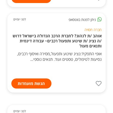
ניתן לפנות בווטסאפ
לפני יומיים
חברה חסויה
אוהב /ת לנהוג? לחברת הרכב הגדולה בישראל דרוש
/ה נציג /ת שינוע ותפעול רכבים~ עבודה דינמית
ותנאים מעול
אופי התפקיד:נציג שינוע ותפעול,מסירה ואיסוף רכבים,
נסיעות לטיפולים, טסטים ועוד. תנאים נוספי...
הגשת מועמדות
לפני יומיים