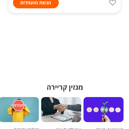
הגשת מועמדות
מגזין קריירה