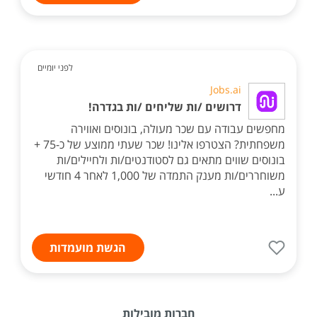
לפני יומיים
Jobs.ai
דרושים /ות שליחים /ות בגדרה!
מחפשים עבודה עם שכר מעולה, בונוסים ואווירה
משפחתית? הצטרפו אלינו! שכר שעתי ממוצע של כ-75 +
בונוסים שווים מתאים גם לסטודנטים/ות ולחיילים/ות
משוחררים/ות מענק התמדה של 1,000 לאחר 4 חודשי
ע...
הגשת מועמדות
חברות מובילות