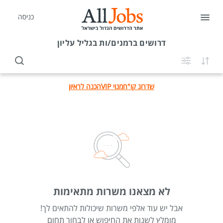
כניסה
דרושים
ברמנים/ות בגליל עליון
שדרוג קו"ח
מנוי VIP
הכנה לראיון
לא מצאנו משרות מתאימות
אבל יש עוד אלפי משרות שיכולות להתאים לך!
מומלץ לשנות את החיפוש או לבחור תחום