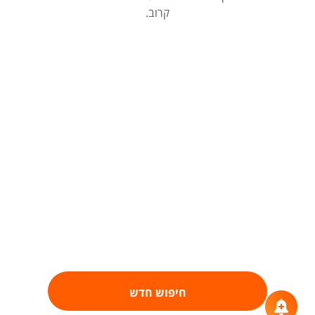
קרוב.
חיפוש חדש