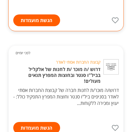
הגשת מועמדות
לפני יומיים
קבוצת החברות אסתי לאודר
דרוש /ה מוכר /ת לחנות של אלקליל
בביל"ו סנטר ובחוצות המפרץ תנאים
מעולים!
דרוש/ה מוכר/ת לחנות חברה של קבוצת החברות אסתי
לאודר בסניפים ביל"ו סנטר וחוצות המפרץ התפקיד כולל: -
יעוץ ומכירה ללקוחות...
הגשת מועמדות