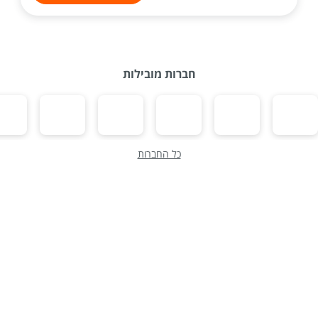
חברות מובילות
כל החברות