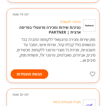
לפני 19 שעות
פרטנר תקשורת
נציג/ת שירות ומכירה פרונטלי בפריסה
ארצית | PARTNER
מתן שירות ומכירה פרונטאלי ללקוחות החברה בכל
הנושאים כולל קבלת קהל, שירות אישי, הסבר על
חשבוניות, מכירת כל מוצרי פרטנר ללקוחות: מכשירים,
סיבים, אביזרים, טאבלטים, פרטנר TV, תשתית ספק,
סיבים או...
הגשת מועמדות
לפני 20 שעות
מנורה מבטחים ביטוח