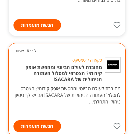
בונוסים גבוהים מאוד...
הגשת מועמדות
לפני 18 שעות
סקארה קוסמטיקס
מחוברת לעולם הביוטי ומחפשת אופק
קידומי? הצטרפי למסלול העתודה
הניהולית של SACARA!
מחוברת לעולם הביוטי ומחפשת אופק קידומי? הצטרפי
למסלול העתודה הניהולית של SACARA! אם יש לך ניסיון
ניהולי התחלתי...
הגשת מועמדות