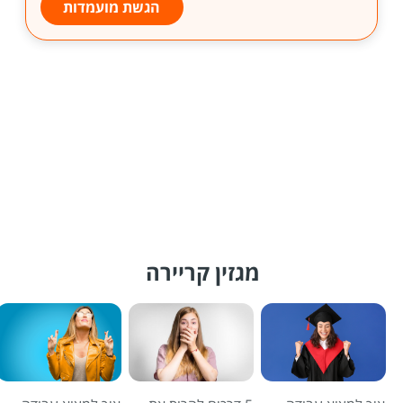
הגשת מועמדות
מגזין קריירה