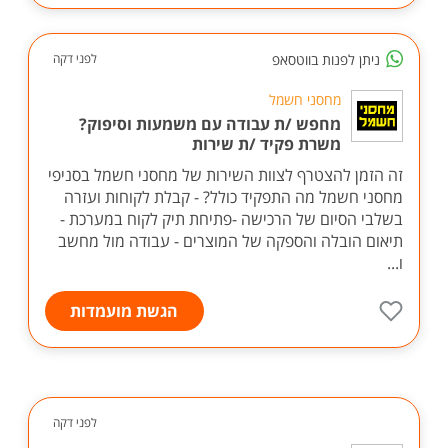
ניתן לפנות בווטסאפ
לפני דקה
מחסני חשמל
מחפש /ת עבודה עם משמעות וסיפוק?
משרת פקיד /ת שירות
זה הזמן להצטרף לצוות השירות של מחסני חשמל בסניפי
מחסני חשמל מה התפקיד כולל? - קבלת לקוחות ועזרה
בשלבי הסיום של הרכישה -פתיחת תיק לקוח במערכת -
תיאום הובלה והספקה של המוצרים - עבודה מול מחשב
ו...
הגשת מועמדות
לפני דקה