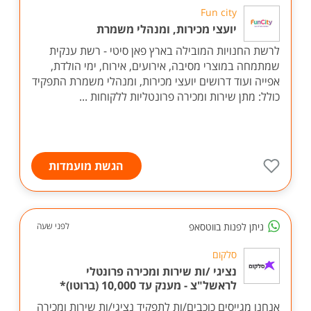
Fun city
יועצי מכירות, ומנהלי משמרת
לרשת החנויות המובילה בארץ פאן סיטי - רשת ענקית
שמתמחה במוצרי מסיבה, אירועים, אירוח, ימי הולדת,
אפייה ועוד דרושים יועצי מכירות, ומנהלי משמרת התפקיד
כולל: מתן שירות ומכירה פרונטליות ללקוחות ...
הגשת מועמדות
ניתן לפנות בווטסאפ
לפני שעה
סלקום
נציגי /ות שירות ומכירה פרונטלי
לראשל"צ - מענק עד 10,000 (ברוטו)*
אנחנו מגייסים כוכבים/ות לתפקיד נציגי/ות שירות ומכירה