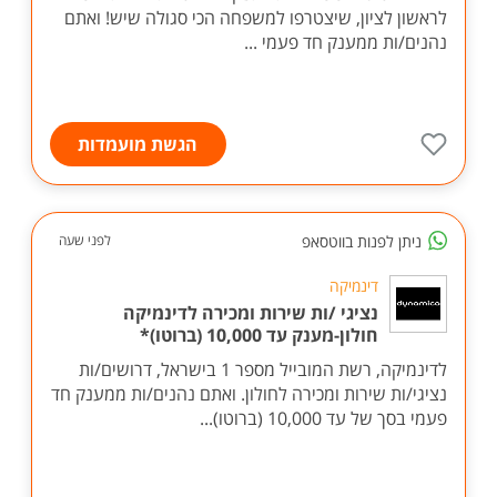
לראשון לציון, שיצטרפו למשפחה הכי סגולה שיש! ואתם
נהנים/ות ממענק חד פעמי ...
הגשת מועמדות
ניתן לפנות בווטסאפ
לפני שעה
דינמיקה
נציגי /ות שירות ומכירה לדינמיקה
חולון-מענק עד 10,000 (ברוטו)*
לדינמיקה, רשת המובייל מספר 1 בישראל, דרושים/ות
נציגי/ות שירות ומכירה לחולון. ואתם נהנים/ות ממענק חד
פעמי בסך של עד 10,000 (ברוטו)...