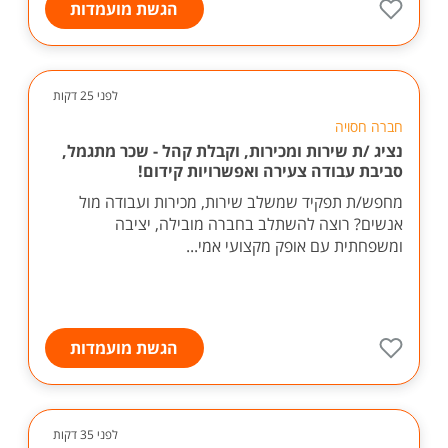
הגשת מועמדות
לפני 25 דקות
חברה חסויה
נציג /ת שירות ומכירות, וקבלת קהל - שכר מתגמל,
סביבת עבודה צעירה ואפשרויות קידום!
מחפש/ת תפקיד שמשלב שירות, מכירות ועבודה מול
אנשים? רוצה להשתלב בחברה מובילה, יציבה
ומשפחתית עם אופק מקצועי אמי...
הגשת מועמדות
לפני 35 דקות