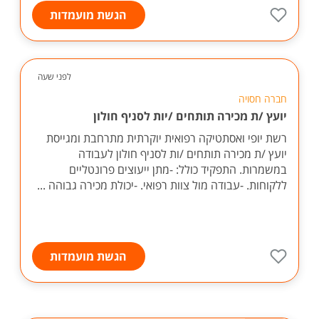
הגשת מועמדות
לפני שעה
חברה חסויה
יועץ /ת מכירה תותחים /יות לסניף חולון
רשת יופי ואסתטיקה רפואית יוקרתית מתרחבת ומגייסת
יועץ /ת מכירה תותחים /ות לסניף חולון לעבודה
במשמרות. התפקיד כולל: -מתן ייעוצים פרונטליים
ללקוחות. -עבודה מול צוות רפואי. -יכולת מכירה גבוהה ...
הגשת מועמדות