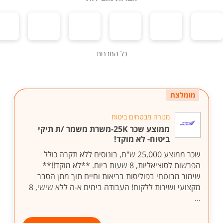
כל החברות
מומלצת
מנורה מבטחים ביטוח
ממוצע שכר 25K-משרת משמר /ת תיקי
ביטוח- לא מוקד!
שכר ממוצע 25,000 ש"ח, בונוסים ללא תקרה כולל
הפרשות לסוציאליות, 8 שעות ביום. **לא מוקד!!**
שימור מבוטחי בפוליסות בריאות וחיים תוך מתן הסבר
מקצועי ושירות ללקוח! העבודה בימים א-ה ללא שישי, 8
...