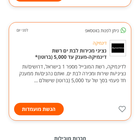
ניתן לפנות בווטסאפ
לפני יום
דינמיקה
נציגי מכירות לבת ים רשת
דינמיקה-מענק עד 5,000 (ברוטו)*
לדינמיקה, רשת המובייל מספר 1 בישראל, דרושים/ות
נציגי/ות שירות ומכירה לבת ים. ואתם נהנים/ות ממענק
חד פעמי בסך של עד 5,000 (ברוטו) שישולם ...
הגשת מועמדות
חברות מובילות