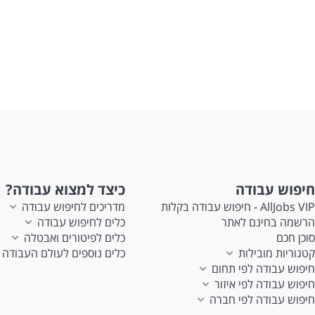
לעוד
חיפוש עבודה
כיצד למצוא עבודה?
AllJobs VIP - חיפוש עבודה בקלות
מדריכים לחיפוש עבודה
הרשמה בחינם לאתר
כלים לחיפוש עבודה
סוכן חכם
כלים לפיטורים ואבטלה
קטגוריות מובילות
כלים נוספים לעולם העבודה
חיפוש עבודה לפי תחום
חיפוש עבודה לפי איזור
חיפוש עבודה לפי חברה