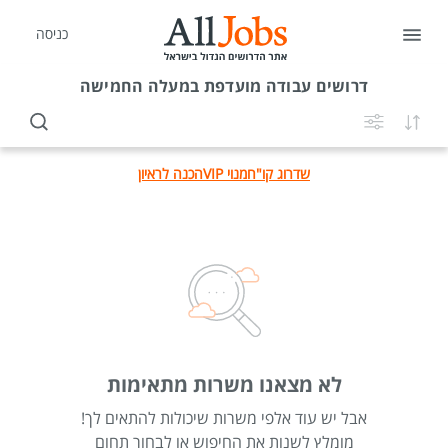
כניסה
דרושים
עבודה מועדפת במעלה החמישה
שדרוג קו"ח
מנוי VIP
הכנה לראיון
לא מצאנו משרות מתאימות
אבל יש עוד אלפי משרות שיכולות להתאים לך!
מומלץ לשנות את החיפוש או לבחור תחום