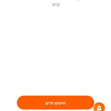
קרוב.
חיפוש חדש