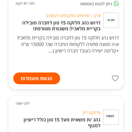
ניתן לפנות בווטסאפ
לפני 41 דקות
וורקי - שירותים מתקדמים לעסקים
דרוש נהג חלוקה 15 טון לחברה מובילה
בקריית מלאכי!! משכורת מטורפת!
דרוש נהג חלוקה 15 טון לחברה מובילה בקריית מלאכי!!
א-ה הפצה סחורה ללקוחות החברה שכר 15000 ש"ח
+קליטה ישירה כעובד חברה רישיון ג...
הגשת מועמדות
לפני שעה
פרפקט ליין
נהג /ת משאית מעל 15 טון כולל רישיון
למנוף