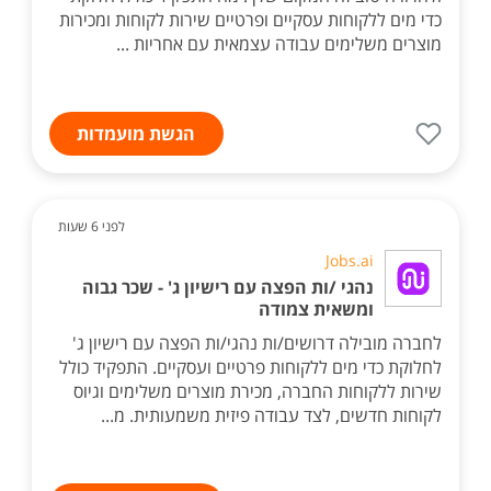
כדי מים ללקוחות עסקיים ופרטיים שירות לקוחות ומכירות
מוצרים משלימים עבודה עצמאית עם אחריות ...
הגשת מועמדות
לפני 6 שעות
Jobs.ai
נהגי /ות הפצה עם רישיון ג' - שכר גבוה
ומשאית צמודה
לחברה מובילה דרושים/ות נהגי/ות הפצה עם רישיון ג'
לחלוקת כדי מים ללקוחות פרטיים ועסקיים. התפקיד כולל
שירות ללקוחות החברה, מכירת מוצרים משלימים וגיוס
לקוחות חדשים, לצד עבודה פיזית משמעותית. מ...