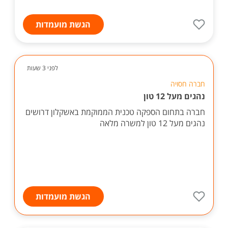
הגשת מועמדות
לפני 3 שעות
חברה חסויה
נהגים מעל 12 טון
חברה בתחום הספקה טכנית הממוקמת באשקלון דרושים
נהגים מעל 12 טון למשרה מלאה
הגשת מועמדות