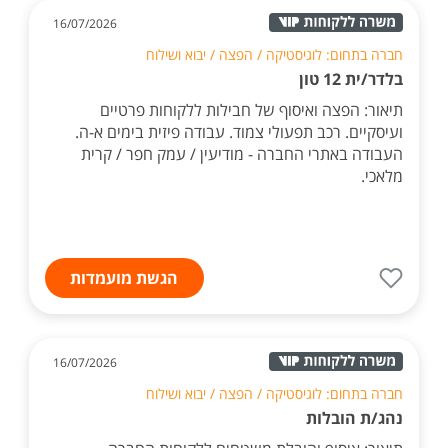
16/07/2026
חברה בתחום: לוגיסטיקה / הפצה / יבוא ושילוח
בלדר/ית 12 טון
תיאור: הפצה ואיסוף של חבילות ללקוחות פרטיים
ועיסקיים. רכב תפעולי צמוד. עבודה פיזית בימים א-ה.
העבודה באתרי החברה - מודיעין / עמק חפר / קרית
מלאכי.
הגשת מועמדות
16/07/2026
חברה בתחום: לוגיסטיקה / הפצה / יבוא ושילוח
נהג/ת הובלות