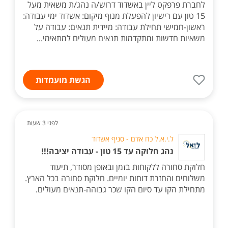
לחברת פרפקט ליין באשדוד דרוש/ה נהג/ת משאית מעל
15 טון עם רישיון להפעלת מנוף מיקום: אשדוד ימי עבודה:
ראשון-חמישי תחילת עבודה: מיידית תנאים: עבודה על
משאיות חדשות ומתקדמות תנאים מעולים למתאימי...
הגשת מועמדות
לפני 3 שעות
ל.י.א.ל כח אדם - סניף אשדוד
נהג חלוקה עד 15 טון - עבודה יציבה!!!
חלוקת סחורה ללקוחות בזמן ובאופן מסודר, תיעוד
משלוחים והחזרת דוחות יומיים. חלוקת סחורה בכל הארץ.
מתחילת הקו עד סיום הקו שכר גבוהה-תנאים מעולים.