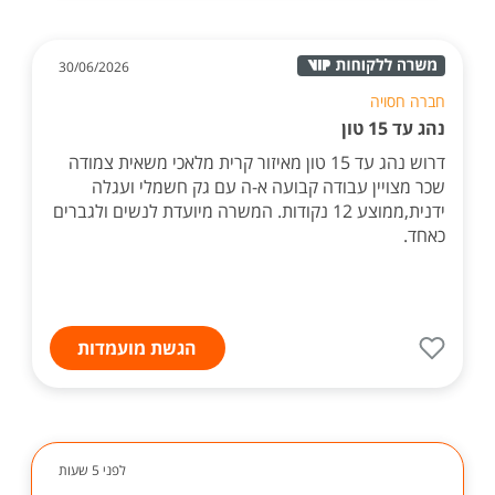
30/06/2026
חברה חסויה
נהג עד 15 טון
דרוש נהג עד 15 טון מאיזור קרית מלאכי משאית צמודה
שכר מצויין עבודה קבועה א-ה עם גק חשמלי ועגלה
ידנית,ממוצע 12 נקודות. המשרה מיועדת לנשים ולגברים
כאחד.
הגשת מועמדות
לפני 5 שעות