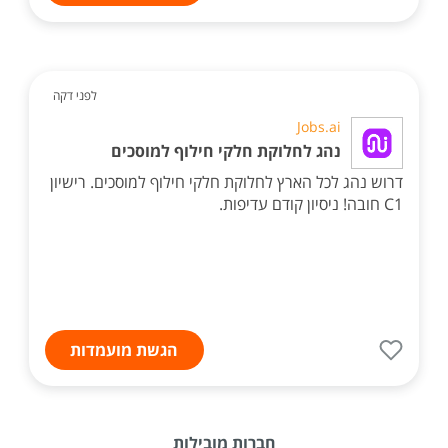
לפני דקה
Jobs.ai
נהג לחלוקת חלקי חילוף למוסכים
דרוש נהג לכל הארץ לחלוקת חלקי חילוף למוסכים. רישיון
C1 חובה! ניסיון קודם עדיפות.
הגשת מועמדות
חברות מובילות