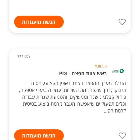
הגשת מועמדות
לפני דקה
כלמוביל
ראש צוות הפצה - PDI
הובלת מערך ההפצה באתר באופן מקצועי, מסודר
ומבוקר, תוך שיפור רמת השירות, עמידה ביעדי אספקה,
ניהול קבלני משנה וממשקים, והטמעת שגרות עבודה
וכלים תפעוליים שיאפשרו מעבר מרמת ביצוע בסיסית
לרמת הפ...
הגשת מועמדות