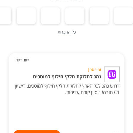
כל החברות
לפני דקה
Jobs.ai
נהג לחלוקת חלקי חילוף למוסכים
דרוש נהג לכל הארץ לחלוקת חלקי חילוף למוסכים. רישיון
C1 חובה! ניסיון קודם עדיפות.