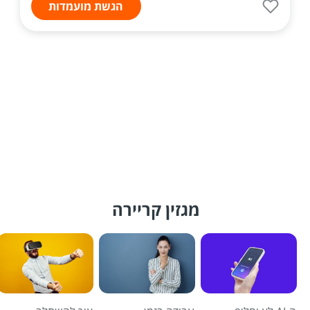
הגשת מועמדות
מגזין קריירה