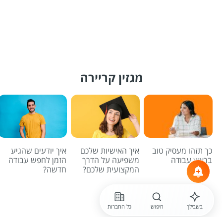
מגזין קריירה
כך תזהו מעסיק טוב
איך האישיות שלכם
איך יודעים שהגיע
בראיון עבודה
משפיעה על הדרך
הזמן לחפש עבודה
המקצועית שלכם?
חדשה?
לכל הכתבות
בשבילך
חיפוש
כל החברות