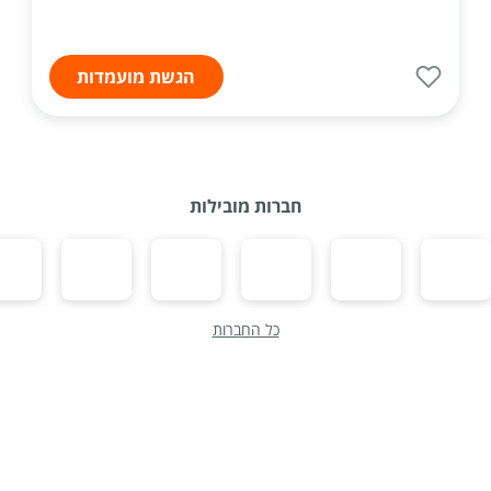
הגשת מועמדות
חברות מובילות
כל החברות