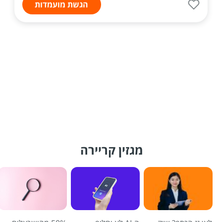
הגשת מועמדות
מגזין קריירה