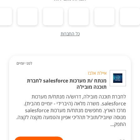
כל החברות
לפני יומיים
איילת אלבז
מנתח /ת מערכות salesforce לחברת
תוכנה מובילה
לחברת תוכנה מובילה, דרוש/ה מנתח/ת מערכות
salesforce. משרה מלאה (היברידי - יומיים מהבית).
מרכז הארץ. מחפשים מנתח/ת מערכות salesforce
מנוסה שיוביל/תוביל תהליכי אפיון והטמעה מקצה לקצה.
התפק...