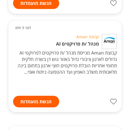
הגשת מועמדות
לפני 3 ימים
קבוצת Aman
מנהל /ת פרויקטים AI
קבוצת Aman מגייסת מנהל /ת פרויקטים לפרויקטי AI
גדולים לארגון ציבורי גדול באזור גוש דן בשרה חלקית
תחומי אחריות הובלת פרויקטים חוצי ארגון בתחום בינה
מלאכותית משלב האפיון ועד ההטמעה ניתוח ואפי...
הגשת מועמדות