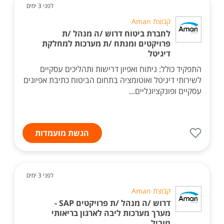
לפני 3 ימים
קבוצת Aman
לחברת ביטוח דרוש /ה מנהל /ת
פרויקטים ומנתח /ת מערכות למחלקת
דיגיטל
התפקיד כולל: ניתוח ואפיון דרישות ותהליכים עסקיים
לשירותי דיגיטל ואוטומציה בתחום הביטוח כתיבת אפיונים
עסקיים ופונקציונליים...
הגשת מועמדות
לפני 3 ימים
קבוצת Aman
דרוש /ה מנהל /ת פרויקטים SAP -
מערך מערכות ליבה לארגון בריאותי
מוביל