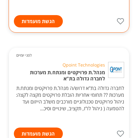
הגשת מועמדות
לפני יומיים
Qpoint Technologies
מנהל.ת פרויקטים ומנתח.ת מערכות
לחברה גדולה בת"א
לחברה גדולה בת"א דרוש/ה מנהל.ת פרויקטים ומנתח.ת
מערכות ?? תחומי אחריות הובלת פרויקטים מקצה לקצה:
ניהול פרויקטים טכנולוגיים מורכבים משלב הייזום ועד
להטמעה ( ניהול לו"ז, תקציב, שינויים וסיכ...
הגשת מועמדות