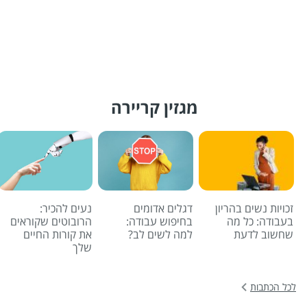
מגזין קריירה
זכויות נשים בהריון
דגלים אדומים
נעים להכיר:
בעבודה: כל מה
בחיפוש עבודה:
הרובוטים שקוראים
שחשוב לדעת
למה לשים לב?
את קורות החיים
שלך
לכל הכתבות