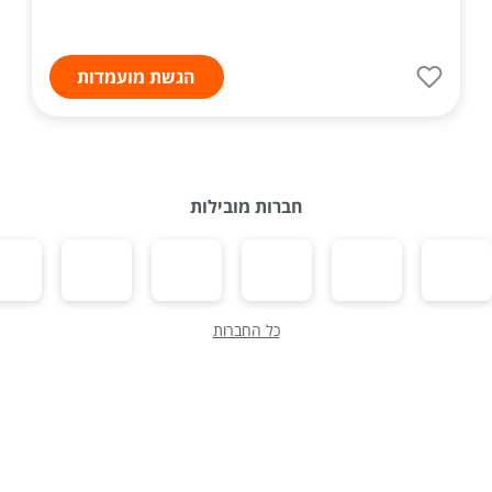
הגשת מועמדות
חברות מובילות
כל החברות