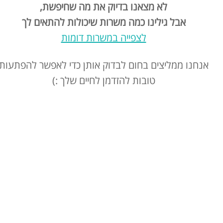
לא מצאנו בדיוק את מה שחיפשת,
אבל גילינו כמה משרות שיכולות להתאים לך
לצפייה במשרות דומות
אנחנו ממליצים בחום לבדוק אותן כדי לאפשר להפתעות
טובות להזדמן לחיים שלך :)