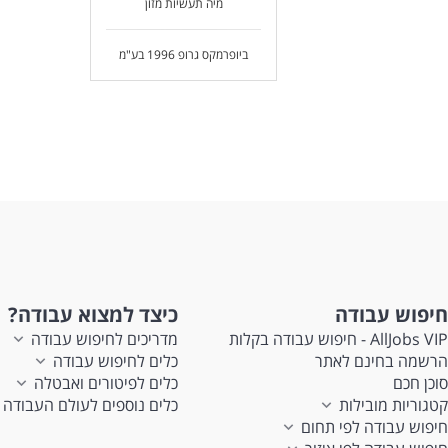
מיה תעשיות מזון
ביופרמקס גרופ 1996 בע"מ
חיפוש עבודה
כיצד למצוא עבודה?
AllJobs VIP - חיפוש עבודה בקלות
מדריכים לחיפוש עבודה
הרשמה בחינם לאתר
כלים לחיפוש עבודה
סוכן חכם
כלים לפיטורים ואבטלה
קטגוריות מובילות
כלים נוספים לעולם העבודה
חיפוש עבודה לפי תחום