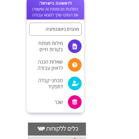
לראשונה בישראל:
המלצות מבוססות AI שישפרו
את הסיכוי שלך למצוא עבודה
מהנדס ביוטכנולוגיה
מילות מפתח
בקורות חיים
שאלות הכנה
לראיון עבודה
מבחני קבלה
לתפקיד
שכר