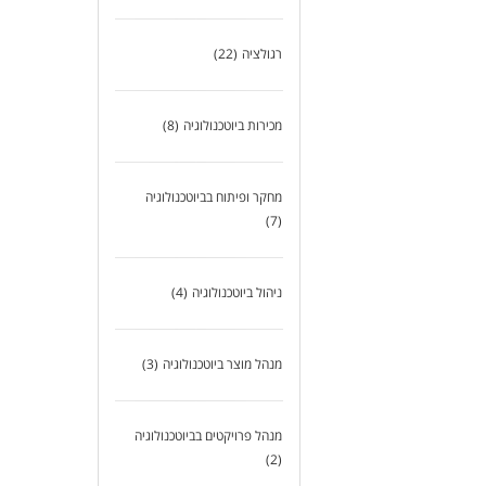
רגולציה
(22)
מכירות ביוטכנולוגיה
(8)
מחקר ופיתוח בביוטכנולוגיה
(7)
ניהול ביוטכנולוגיה
(4)
מנהל מוצר ביוטכנולוגיה
(3)
מנהל פרויקטים בביוטכנולוגיה
(2)