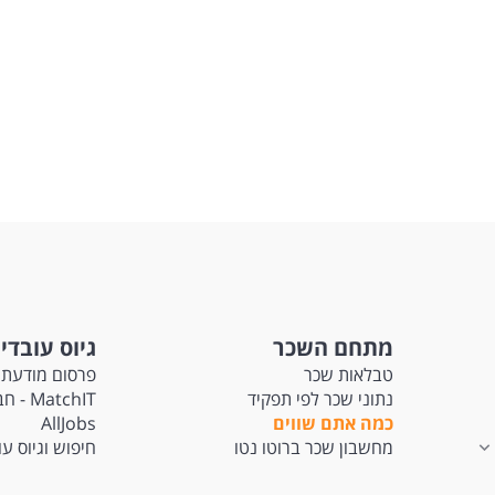
מתחם השכר
גיוס עובדי
טבלאות שכר
פרסום מודעת 
נתוני שכר לפי תפקיד
tchIT
כמה אתם שווים
AllJobs
מחשבון שכר ברוטו נטו
חיפוש וגיוס ע