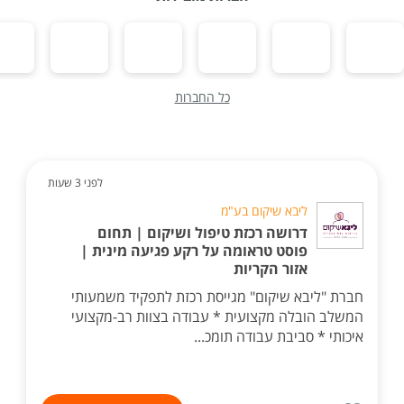
כל החברות
לפני 3 שעות
ליבא שיקום בע"מ
דרושה רכזת טיפול ושיקום | תחום
פוסט טראומה על רקע פגיעה מינית |
אזור הקריות
חברת "ליבא שיקום" מגייסת רכזת לתפקיד משמעותי
המשלב הובלה מקצועית * עבודה בצוות רב-מקצועי
איכותי * סביבת עבודה תומכ...