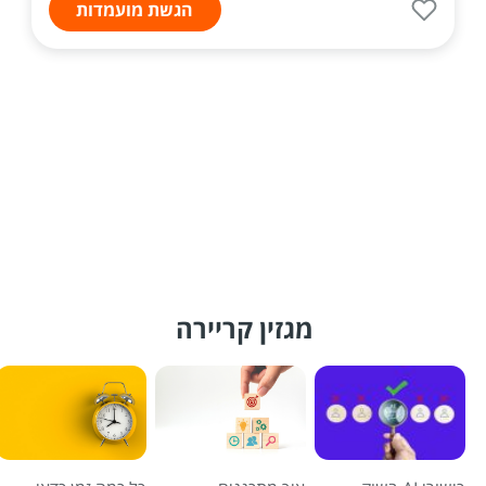
הגשת מועמדות
מגזין קריירה