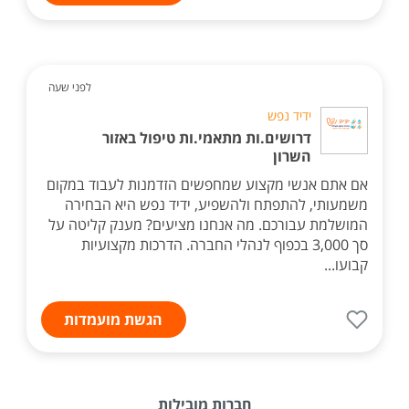
לפני שעה
ידיד נפש
דרושים.ות מתאמי.ות טיפול באזור
השרון
אם אתם אנשי מקצוע שמחפשים הזדמנות לעבוד במקום
משמעותי, להתפתח ולהשפיע, ידיד נפש היא הבחירה
המושלמת עבורכם. מה אנחנו מציעים? מענק קליטה על
סך 3,000 בכפוף לנהלי החברה. הדרכות מקצועיות
קבועו...
הגשת מועמדות
חברות מובילות