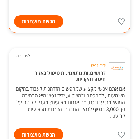
הגשת מועמדות
לפני דקה
ידיד נפש
דרושים.ות מתאמי.ות טיפול באזור
חיפה והקריות
אם אתם אנשי מקצוע שמחפשים הזדמנות לעבוד במקום
משמעותי, להתפתח ולהשפיע, ידיד נפש היא הבחירה
המושלמת עבורכם. מה אנחנו מציעים? מענק קליטה על
סך 3,000 בכפוף לנהלי החברה. הדרכות מקצועיות
קבועו...
הגשת מועמדות