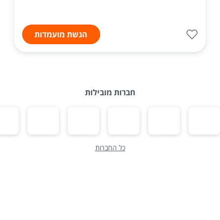
הגשת מועמדות
חברות מובילות
כל החברות