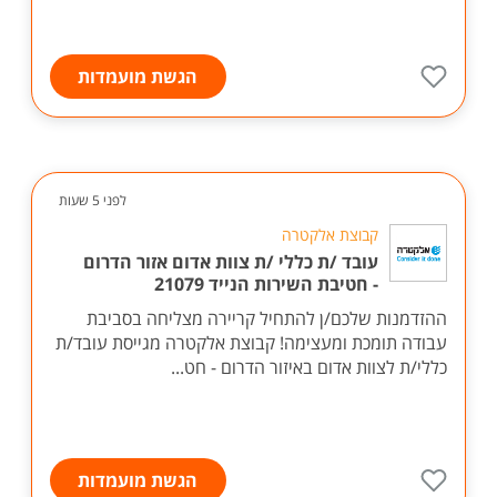
הגשת מועמדות
לפני 5 שעות
קבוצת אלקטרה
עובד /ת כללי /ת צוות אדום אזור הדרום
- חטיבת השירות הנייד 21079
ההזדמנות שלכם/ן להתחיל קריירה מצליחה בסביבת
עבודה תומכת ומעצימה! קבוצת אלקטרה מגייסת עובד/ת
כללי/ת לצוות אדום באיזור הדרום - חט...
הגשת מועמדות