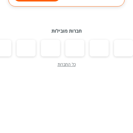
חברות מובילות
כל החברות