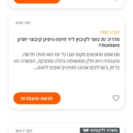
לפני יומיים
חברה חסויה
מדריכ /ת נוער לקיבוץ ליד חיפה-ניסיון קיבוצי יתרון
משמעותי!
אם אתם מחפשים מקום שבו כל יום הוא חוויה חדשה,
והעבודה היא חלק ממשפחה גדולה ומחבקת, המשרה הזו
בדיוק בשבילכם! אנחנו מזמינים אתכם להצט...
הגשת מועמדות
לפני 7 ימים