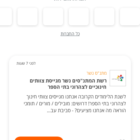
כל החברות
לפני 7 שעות
מתנ"ס נשר
רשת המתנ"סים נשר מגייסת צוותים
חינוכיים לצהרוני בתי הספר
לשנת הלימודים הקרובה אנחנו מגייסים צוותי חינוך
לצהרוני בתי הספר! דרושים: מובילים / מורים / תומכי
הוראה מה אנחנו מציעים? - סביבת עב...