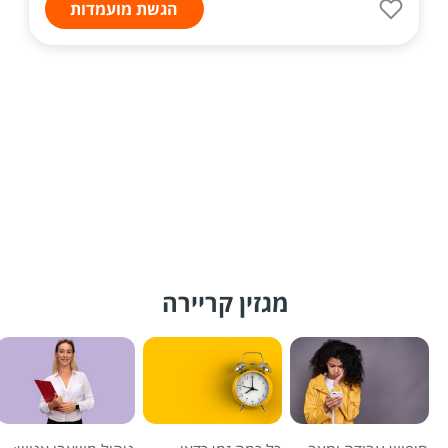
הגשת מועמדות
מגזין קריירה