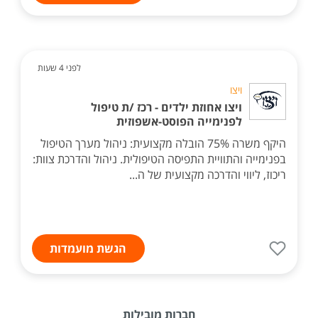
לפני 4 שעות
ויצו
ויצו אחוזת ילדים - רכז /ת טיפול
לפנימייה הפוסט-אשפוזית
היקף משרה 75% הובלה מקצועית: ניהול מערך הטיפול
בפנימייה והתוויית התפיסה הטיפולית. ניהול והדרכת צוות:
ריכוז, ליווי והדרכה מקצועית של ה...
הגשת מועמדות
חברות מובילות