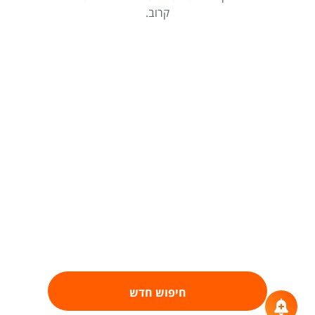
קרוב.
חיפוש חדש