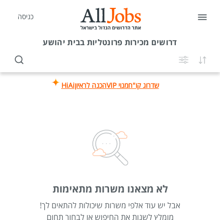
כניסה
דרושים
מכירות פרונטליות בבית יהושע
שדרוג קו"ח
מנוי VIP
הכנה לראיון
HiAi
לא מצאנו משרות מתאימות
אבל יש עוד אלפי משרות שיכולות להתאים לך!
מומלץ לשנות את החיפוש או לבחור תחום