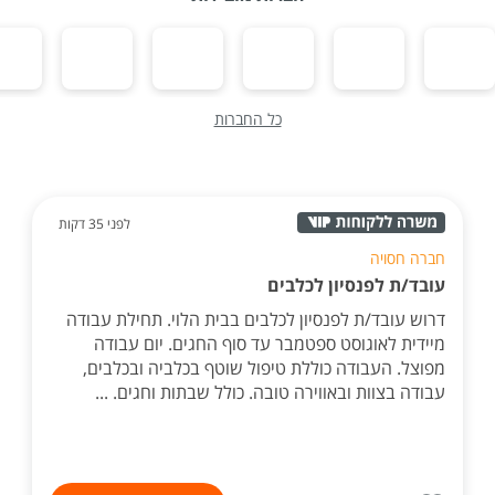
כל החברות
לפני 35 דקות
חברה חסויה
עובד/ת לפנסיון לכלבים
דרוש עובד/ת לפנסיון לכלבים בבית הלוי. תחילת עבודה
מיידית לאוגוסט ספטמבר עד סוף החגים. יום עבודה
מפוצל. העבודה כוללת טיפול שוטף בכלביה ובכלבים,
עבודה בצוות ובאווירה טובה. כולל שבתות וחגים. ...