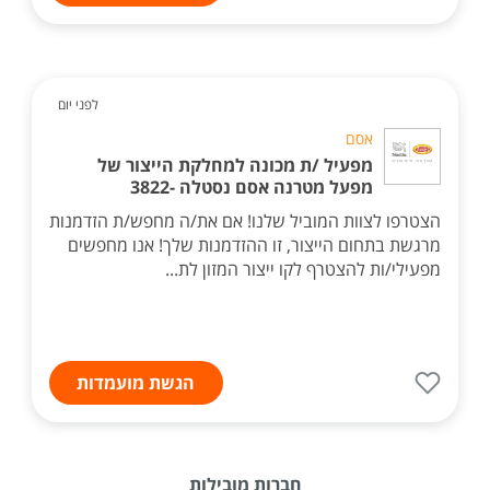
לפני יום
אסם
מפעיל /ת מכונה למחלקת הייצור של
מפעל מטרנה אסם נסטלה -3822
הצטרפו לצוות המוביל שלנו! אם את/ה מחפש/ת הזדמנות
מרגשת בתחום הייצור, זו ההזדמנות שלך! אנו מחפשים
מפעילי/ות להצטרף לקו ייצור המזון לת...
הגשת מועמדות
חברות מובילות