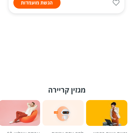
הגשת מועמדות
מגזין קריירה