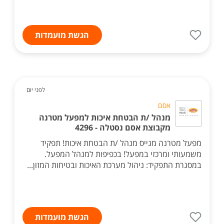
הגשת מועמדות
לפני יום
אסם
מנהל /ת הבטחת איכות למפעל מטרנה
מקבוצת אסם נסטלה - 4296
מפעל מטרנה מגייס מנהל /ת הבטחת איכות! תפקיד
משמעותי ומרכזי במפעל! בכפיפות למנהל המפעל.
במסגרת התפקיד: ניהול מערכת האיכות ובטיחות המזון...
הגשת מועמדות