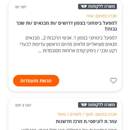
לפני יום
חברה בתחום: אחר
למפעל ביטחוני בצפון דרושים /ות מבנאים /ות שכר
גבוה!!
למפעל ביטחוני בצפון 1. אנשי הרכבות 2.. מבנאים
תנאים סוציאליים מלאים מהיום הראשון עדיפות לבעלי
רקע טכני / ניסיון קודם ארוחות מסובסדות ...
הגשת מועמדות
לפני 3 ימים
חברה בתחום: חינוך / לימודים / טיפול
עוזר.ת לוגיסטי.ת מרכז חדשנות