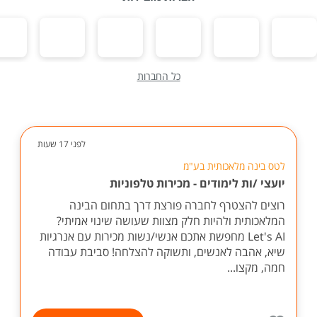
כל החברות
לפני 17 שעות
לטס בינה מלאכותית בע"מ
יועצי /ות לימודים - מכירות טלפוניות
רוצים להצטרף לחברה פורצת דרך בתחום הבינה
המלאכותית ולהיות חלק מצוות שעושה שינוי אמיתי?
Let's AI מחפשת אתכם אנשי/נשות מכירות עם אנרגיות
שיא, אהבה לאנשים, ותשוקה להצלחה! סביבת עבודה
חמה, מקצו...