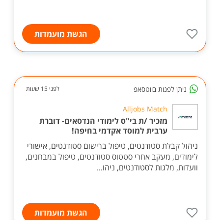
הגשת מועמדות
ניתן לפנות בווטסאפ
לפני 15 שעות
Alljobs Match
מזכיר /ת בי"ס לימודי הנדסאים- דוברת
ערבית למוסד אקדמי בחיפה!
ניהול קבלת סטודנטים, טיפול ברישום סטודנטים, אישורי
לימודים, מעקב אחרי סטטוס סטודנטים, טיפול במבחנים,
וועדות, מלגות לסטודנטים, ניהו...
הגשת מועמדות