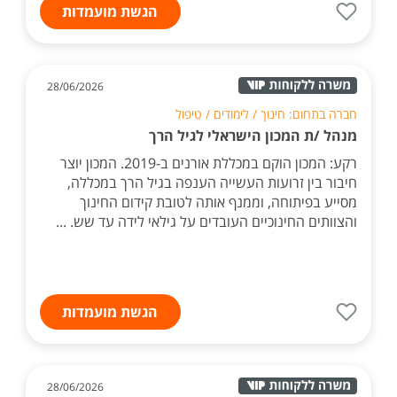
הגשת מועמדות
28/06/2026
חברה בתחום: חינוך / לימודים / טיפול
מנהל /ת המכון הישראלי לגיל הרך
רקע: המכון הוקם במכללת אורנים ב-2019. המכון יוצר
חיבור בין זרועות העשייה הענפה בגיל הרך במכללה,
מסייע בפיתוחה, וממנף אותה לטובת קידום החינוך
והצוותים החינוכיים העובדים על גילאי לידה עד שש. ...
הגשת מועמדות
28/06/2026