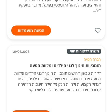
והתקציב ועד לניהול הלוגיסטי בפועל. מדובר בתפקיד
דינ...
הגשת מועמדות
29/06/2026
חברה חסויה
תומכי.ות חינוך לגני הילדים ומלוות הסעה
לקרית טבעון דרושים תומכי.ות חינוך לגני הילדים ומלוות
הסעה אנחנו מחפשות א.נשים שאוהבים ילדים, רוצים
לגדול מקצועית ולהיות חלק מקהילה חינוכית מדהימה
עבודה חינוכית משמעותית עם ילדים ליווי מקצ...