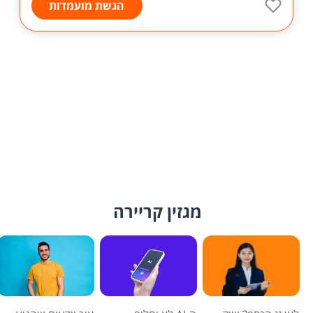
הגשת מועמדות
מגזין קריירה