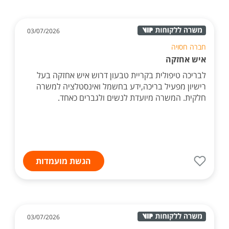
03/07/2026
חברה חסויה
איש אחזקה
לבריכה טיפולית בקריית טבעון דרוש איש אחזקה בעל
רישיון מפעיל בריכה,ידע בחשמל ואינסטלציה למשרה
חלקית. המשרה מיועדת לנשים ולגברים כאחד.
הגשת מועמדות
03/07/2026