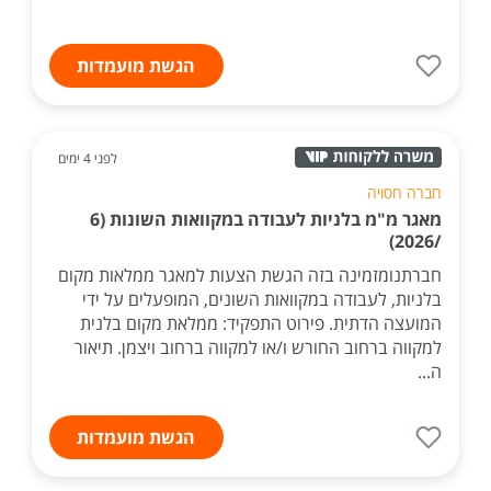
הגשת מועמדות
לפני 4 ימים
חברה חסויה
מאגר מ"מ בלניות לעבודה במקוואות השונות (6
/2026)
חברתנומזמינה בזה הגשת הצעות למאגר ממלאות מקום
בלניות, לעבודה במקוואות השונים, המופעלים על ידי
המועצה הדתית. פירוט התפקיד: ממלאת מקום בלנית
למקווה ברחוב החורש ו/או למקווה ברחוב ויצמן. תיאור
ה...
הגשת מועמדות