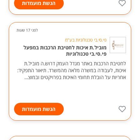
הגשת מועמדות
לפני 17 שעות
פי.סי.בי טכנולוגיות בע"מ
מוביל.ת איכות לחטיבת הרכבות במפעל
פי.סי.בי טכנולוגיות
לחטיבת הרכבות באתר מגדל העמק דרוש.ה מוביל.ת
איכות, לעבודה במשרה מלאה מהמשרד. תיאור התפקיד:
אחריות על הובלת תחומי האיכות בפרויקטים ובמוצ...
הגשת מועמדות