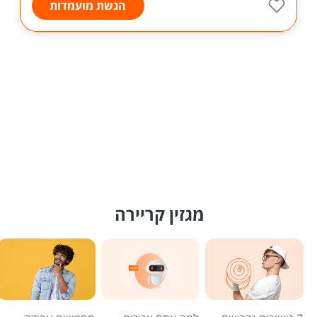
הגשת מועמדות
מגזין קריירה