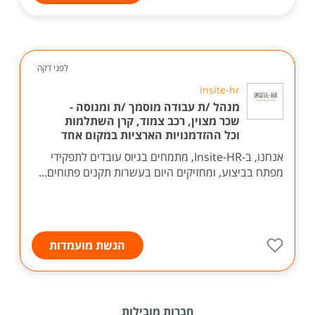
לפני דקה
insite-hr
מנהל /ת עבודה מוסמך /ת ומנוסה -
שכר מצוין, רכב צמוד, קרן השתלמות
וכל ההזדמנויות הארציות במקום אחד
אנחנו, ב-Insite-HR, מתמחים בגיוס עובדים לתפקידי
מפתח בביצוע, ומחזיקים היום בעשרות תקנים פתוחים...
הגשת מועמדות
חברות מובילות