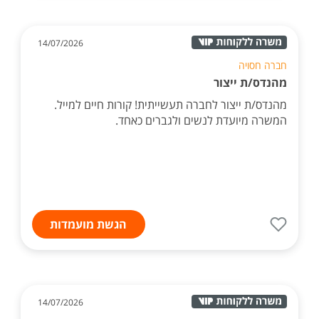
14/07/2026
חברה חסויה
מהנדס/ת ייצור
מהנדס/ת ייצור לחברה תעשייתית! קורות חיים למייל.
המשרה מיועדת לנשים ולגברים כאחד.
הגשת מועמדות
14/07/2026