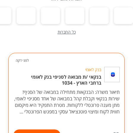
כל החברות
לפני דקה
בנק לאומי
בנקאי /ת מבואה לסניפי בנק לאומי
ברחבי הארץ - 1034
תיאור משרה: הבנקאות מתחילה במבואה של הסניף!
שירות בנקאי וקבלת קהל במבואה של אחד מסניפי לאומי,
מתן מענה פרונטלי ללקוחות. מטרת התפקיד היא מיקסום
חווית לקוח ומיצוי פוטנציאל עסקי במפגש הפרונטלי ...