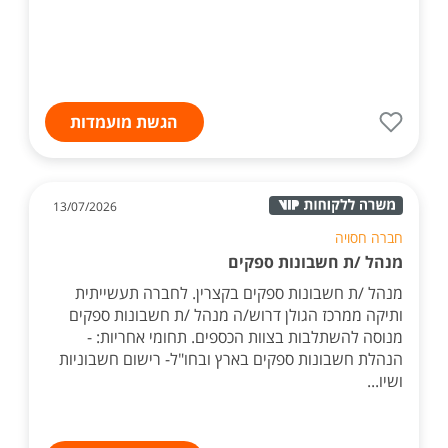
הגשת מועמדות
13/07/2026
חברה חסויה
מנהל /ת חשבונות ספקים
מנהל /ת חשבונות ספקים בקצרין. לחברה תעשייתית
ותיקה ממרכז הגולן דרוש/ה מנהל /ת חשבונות ספקים
מנוסה להשתלבות בצוות הכספים. תחומי אחריות: -
הנהלת חשבונות ספקים בארץ ובחו"ל- רישום חשבוניות
ושיו...