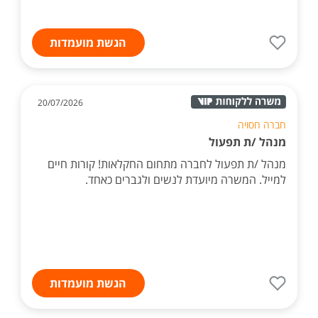
הגשת מועמדות
20/07/2026
חברה חסויה
מנהל /ת תפעול
מנהל /ת תפעול לחברה מתחום החקלאות! קורות חיים
למייל. המשרה מיועדת לנשים ולגברים כאחד.
הגשת מועמדות