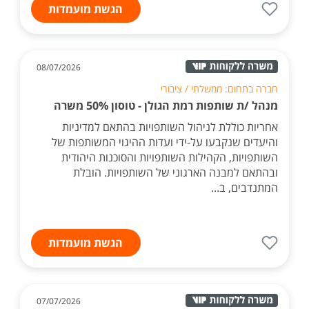
הגשת מועמדות
08/07/2026
חברה בתחום: ממשלתי / ציבורי
מנהל /ת שותפות רמת הגולן - טוסון 50% משרה
אחריות כוללת לניהול השותפויות בהתאם למדיניות
והיעדים שנקבעו על-ידי ועדות ההיגוי המשותפות של
השותפויות, הקהילות השותפויות והסוכנות היהודית
ובהתאם למבנה הארגוני של השותפויות. הובלת
המתנדבים, ב...
הגשת מועמדות
07/07/2026