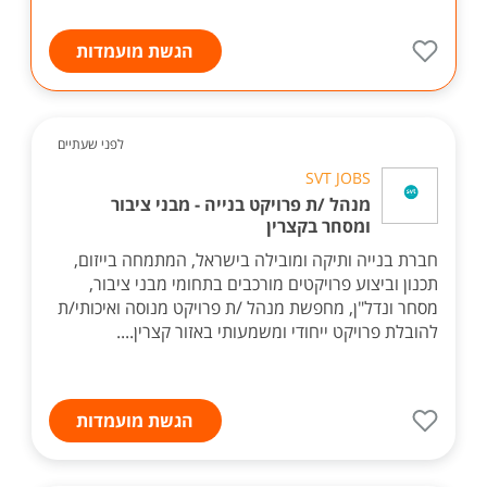
הגשת מועמדות
לפני שעתיים
SVT JOBS
מנהל /ת פרויקט בנייה - מבני ציבור
ומסחר בקצרין
חברת בנייה ותיקה ומובילה בישראל, המתמחה בייזום,
תכנון וביצוע פרויקטים מורכבים בתחומי מבני ציבור,
מסחר ונדל"ן, מחפשת מנהל /ת פרויקט מנוסה ואיכותי/ת
להובלת פרויקט ייחודי ומשמעותי באזור קצרין....
הגשת מועמדות