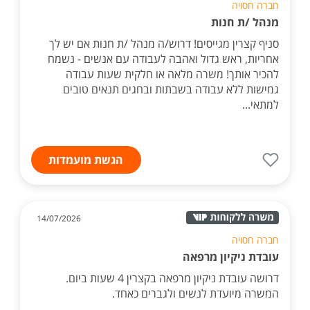
חברה חסויה
מנהל /ת חנות
סניף קצרין מגייסים! דרוש/ה מנהל /ת חנות אם יש לך
אחריות, ראש גדול ואהבה לעבודה עם אנשים - נשמח
להכיר אותך! משרה מלאה או חלקית שעות עבודה
גמישות ללא עבודה בשבתות ובחגים תנאים טובים
למתאי...
הגשת מועמדות
14/07/2026
חברה חסויה
עובדת ניקיון מרפאה
דרושה עובדת ניקיון מרפאה בקצרין 4 שעות ביום.
המשרה מיועדת לנשים ולגברים כאחד.