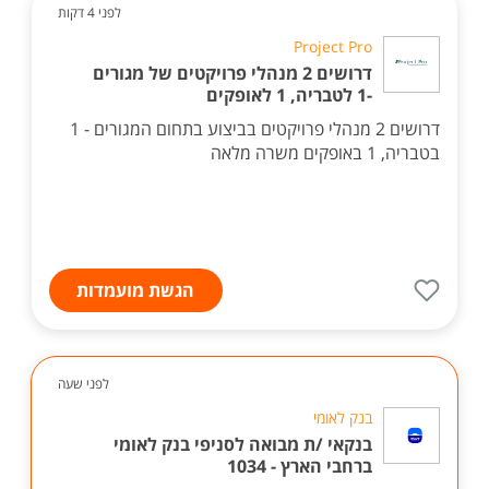
לפני 4 דקות
Project Pro
דרושים 2 מנהלי פרויקטים של מגורים
-1 לטבריה, 1 לאופקים
דרושים 2 מנהלי פרויקטים בביצוע בתחום המגורים - 1
בטבריה, 1 באופקים משרה מלאה
הגשת מועמדות
לפני שעה
בנק לאומי
בנקאי /ת מבואה לסניפי בנק לאומי
ברחבי הארץ - 1034