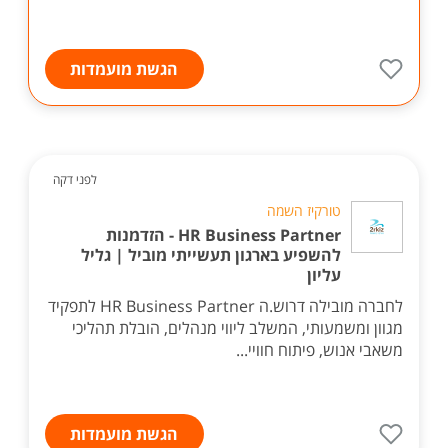
הגשת מועמדות
לפני דקה
טורקיז השמה
HR Business Partner - הזדמנות
להשפיע בארגון תעשייתי מוביל | גליל
עליון
לחברה מובילה דרוש.ה HR Business Partner לתפקיד
מגוון ומשמעותי, המשלב ליווי מנהלים, הובלת תהליכי
משאבי אנוש, פיתוח חוויי...
הגשת מועמדות