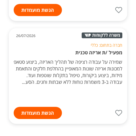
הגשת מועמדות
26/07/2026
חברה בתחום: כללי
מפעיל /ת אריזה טכנית
שמירה על עבודה רציפה של תהליך האריזה, ביצוע סטאפ
למכונות אריזה שונות המאופיין בהחלפת חלקים והתאמת
מידות, ביצוע ביקורות, טיפול בתקלות שוטפות ועוד.
עבודה ב-3 משמרות נוחות ללא שבתות וחגים. הסע...
הגשת מועמדות