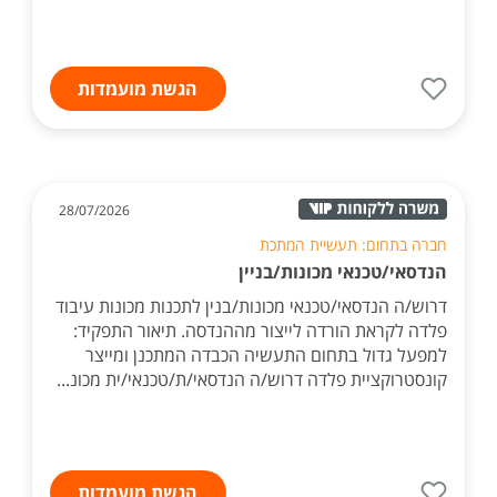
הגשת מועמדות
28/07/2026
חברה בתחום: תעשיית המתכת
הנדסאי/טכנאי מכונות/בניין
דרוש/ה הנדסאי/טכנאי מכונות/בנין לתכנות מכונות עיבוד
פלדה לקראת הורדה לייצור מההנדסה. תיאור התפקיד:
למפעל גדול בתחום התעשיה הכבדה המתכנן ומייצר
קונסטרוקציית פלדה דרוש/ה הנדסאי/ת/טכנאי/ית מכונ...
הגשת מועמדות