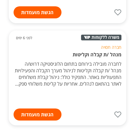
הגשת מועמדות
לפני 6 ימים
חברה חסויה
מנהל /ת קבלה וקליטות
לחברה מובילה בירוחם בתחום הלוגיסטיקה דרוש/ה
מנהל /ת קבלה וקליטות לניהול מערך הקבלה והפעילויות
התפעוליות באתר. התפקיד כולל: ניהול קבלת משלוחים
לאתר בהתאם לנהלים. אחריות על קליטת משלוחי ספק...
הגשת מועמדות