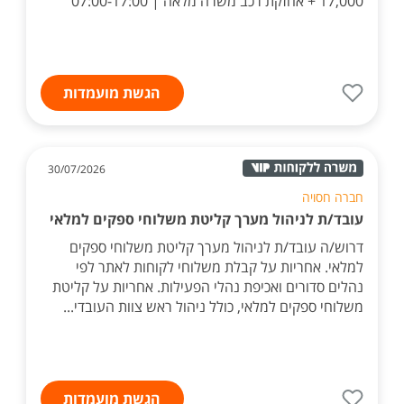
17,000 + אחזקת רכב משרה מלאה | 07:00-17:00
הגשת מועמדות
30/07/2026
חברה חסויה
עובד/ת לניהול מערך קליטת משלוחי ספקים למלאי
דרוש/ה עובד/ת לניהול מערך קליטת משלוחי ספקים
למלאי. אחריות על קבלת משלוחי לקוחות לאתר לפי
נהלים סדורים ואכיפת נהלי הפעילות. אחריות על קליטת
משלוחי ספקים למלאי, כולל ניהול ראש צוות העובדי...
הגשת מועמדות