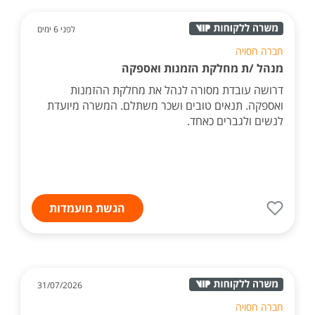
לפני 6 ימים
חברה חסויה
מנהל /ת מחלקת הזמנות ואספקה
דרושה עובדת מסורה לנהל את מחלקת ההזמנות
ואספקה. תנאים טובים ושכר משתלם. המשרה מיועדת
לנשים ולגברים כאחד.
הגשת מועמדות
31/07/2026
חברה חסויה