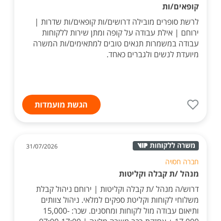
קופאים/ות
לרשת סופרים מובילה דרושים/ות קופאים/ות שדרות |
ירוחם | אילת עבודה על קופה ומתן שירות ללקוחות
עבודה במשמרות תנאים טובים למתאימים/ות המשרה
מיועדת לנשים ולגברים כאחד.
הגשת מועמדות
31/07/2026
חברה חסויה
מנהל /ת קבלה וקליטות
דרוש/ה מנהל /ת קבלה וקליטות | ירוחם ניהול קבלת
משלוחי לקוחות וקליטת ספקים למלאי. ניהול צוותים
ותיאום עבודה מול לקוחות ומחסנים. שכר: 15,000-