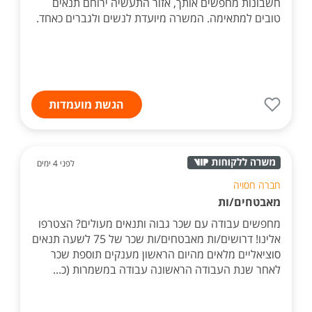
חשבונות מחפשים אותך, אזור התעשיה ירוחם תנאים
טובים למתאימה. המשרה מיועדת לנשים ולגברים כאחד.
הגשת מועמדות
לפני 4 ימים
חברה חסויה
מאבטחים/ות
מחפשים עבודה עם שכר גבוה ותנאים מעולים? הצטרפו
אלינו! דרושים/ות מאבטחים/ות שכר של 75 לשעה תנאים
סוציאליים מלאים מהיום הראשון מענקים תוספת שכר
לאחר שנת העבודה הראשונה עבודה במשמרות (כ...