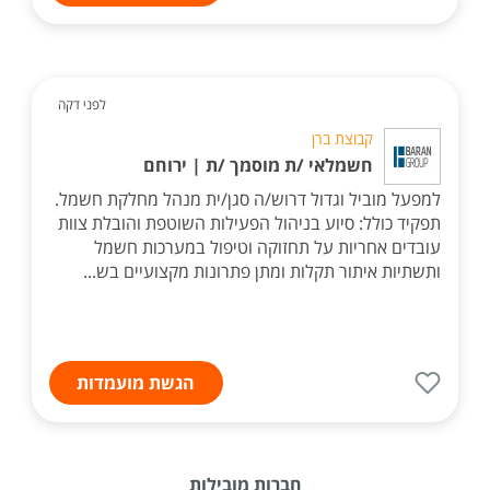
לפני דקה
קבוצת ברן
חשמלאי /ת מוסמך /ת | ירוחם
למפעל מוביל וגדול דרוש/ה סגן/ית מנהל מחלקת חשמל.
תפקיד כולל: סיוע בניהול הפעילות השוטפת והובלת צוות
עובדים אחריות על תחזוקה וטיפול במערכות חשמל
ותשתיות איתור תקלות ומתן פתרונות מקצועיים בש...
הגשת מועמדות
חברות מובילות