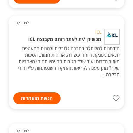
לפני דקה
ICL
מכשירן /ית לאתר רותם מקבוצת ICL
הזדמנות להשתלב בחברה גלובלית ולהנות ממעטפת
תנאים מפנקת רווחה עשירה, ארוחות חמות, הסעות
מאזור הדרום ועוד שלל הטבות מה יהיו תחומי האחריות
שלך? מתן מענה לקריאות והתקלות שנפתחות ע"י חדרי
הבקרה ...
הגשת מועמדות
לפני דקה