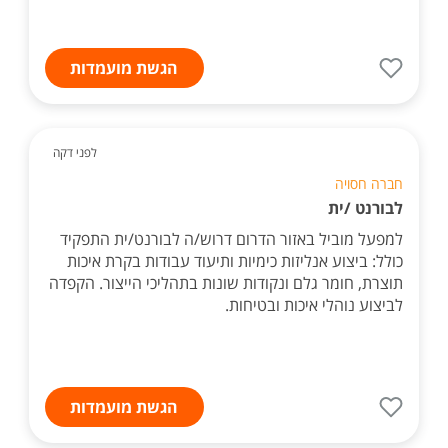
הגשת מועמדות
לפני דקה
חברה חסויה
לבורנט /ית
למפעל מוביל באזור הדרום דרוש/ה לבורנט/ית התפקיד
כולל: ביצוע אנליזות כימיות ותיעוד עבודות בקרת איכות
תוצרת, חומר גלם ונקודות שונות בתהליכי הייצור. הקפדה
לביצוע נוהלי איכות ובטיחות.
הגשת מועמדות