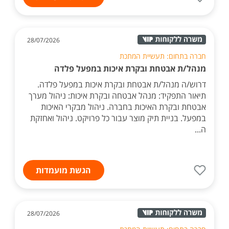
28/07/2026
חברה בתחום: תעשיית המתכת
מנהל/ת אבטחת ובקרת איכות במפעל פלדה
דרוש/ה מנהל/ת אבטחת ובקרת איכות במפעל פלדה.
תיאור התפקיד: מנהל אבטחה ובקרת איכות: ניהול מערך
אבטחת ובקרת האיכות בחברה. ניהול מבקרי האיכות
במפעל. בניית תיק מוצר עבור כל פרויקט. ניהול ואחזקת
ה...
הגשת מועמדות
28/07/2026