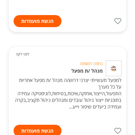
הגשת מועמדות
לפני דקה
נחמה השמות
מנהל /ת מפעל
למפעל תעשייתי יצרני דרוש/ה מנהל /ת מפעל אחריות
על כל מערך
התפעול,הייצור,אחזקה,איכות,בטיחות,לוגיסטיקה עמידה
בתוכניות ייצור ניהול עובדים ומנהלים ניהול תקציב,בקרה
ועמידה ביעדים שיפור וייע...
הגשת מועמדות