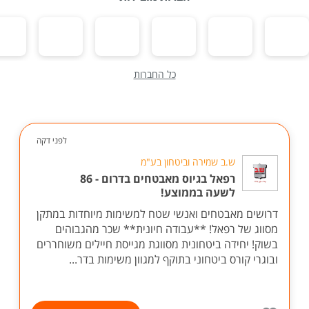
כל החברות
לפני דקה
ש.ב שמירה וביטחון בע"מ
רפאל בגיוס מאבטחים בדרום - 86
לשעה בממוצע!
דרושים מאבטחים ואנשי שטח למשימות מיוחדות במתקן
מסווג של רפאל! **עבודה חיונית** שכר מהגבוהים
בשוק! יחידה ביטחונית מסווגת מגייסת חיילים משוחררים
ובוגרי קורס ביטחוני בתוקף למגוון משימות בדר...