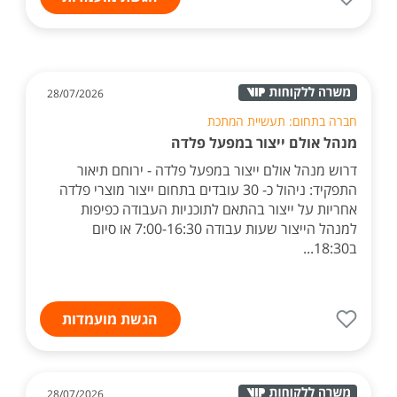
28/07/2026
חברה בתחום: תעשיית המתכת
מנהל אולם ייצור במפעל פלדה
דרוש מנהל אולם ייצור במפעל פלדה - ירוחם תיאור
התפקיד: ניהול כ- 30 עובדים בתחום ייצור מוצרי פלדה
אחריות על ייצור בהתאם לתוכניות העבודה כפיפות
למנהל הייצור שעות עבודה 7:00-16:30 או סיום
ב18:30...
הגשת מועמדות
28/07/2026