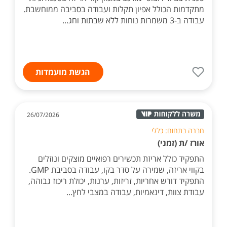
מתקדמות הכולל אפיון תקלות ועבודה בסביבה ממוחשבת.
עבודה ב-3 משמרות נוחות ללא שבתות וחג...
הגשת מועמדות
26/07/2026
חברה בתחום: כללי
אורז /ת (זמני)
התפקיד כולל אריזת תכשירים רפואיים מוצקים ונוזלים
בקווי אריזה, שמירה על סדר בקו, עבודה בסביבת GMP.
התפקיד דורש אחריות, זריזות, ערנות, יכולת ריכוז גבוהה,
עבודת צוות, דינאמיות, עבודה במצבי לחץ...