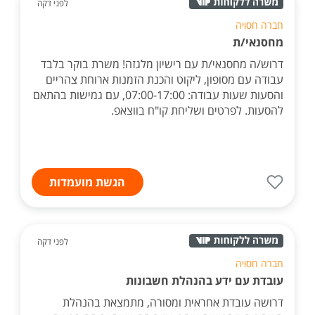
לפני דקה
חברה חסויה
מחסנאי/ת
דרוש/ה מחסנאי/ת עם רישיון מלגזה! משרת בוקר בלבד
עבודה עם מסופון, ליקוט והכנת הזמנות ארוחת צהריים
והסעות שעות עבודה: 07:00-17:00, עם גמישות בהתאם
להסעות. לפרטים ושליחת קו"ח בווצאפ.
הגשת מועמדות
לפני דקה
חברה חסויה
עובדת עם ידע בהנהלת חשבונות
דרושה עובדת אחראית ומסורה, מתמצאת בהנהלת