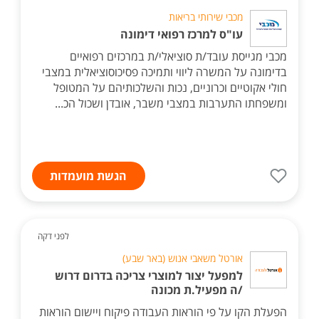
מכבי שירותי בריאות
עו"ס למרכז רפואי דימונה
מכבי מגייסת עובד/ת סוציאלי/ת במרכזים רפואיים
בדימונה על המשרה ליווי ותמיכה פסיכוסוציאלית במצבי
חולי אקוטיים וכרוניים, נכות והשלכותיהם על המטופל
ומשפחתו התערבות במצבי משבר, אובדן ושכול הכ...
הגשת מועמדות
לפני דקה
אורטל משאבי אנוש (באר שבע)
למפעל יצור למוצרי צריכה בדרום דרוש
/ה מפעיל.ת מכונה
הפעלת הקו על פי הוראות העבודה פיקוח ויישום הוראות