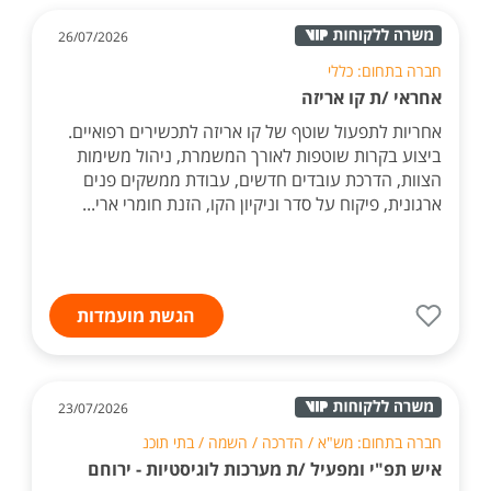
26/07/2026
חברה בתחום: כללי
אחראי /ת קו אריזה
אחריות לתפעול שוטף של קו אריזה לתכשירים רפואיים.
ביצוע בקרות שוטפות לאורך המשמרת, ניהול משימות
הצוות, הדרכת עובדים חדשים, עבודת ממשקים פנים
ארגונית, פיקוח על סדר וניקיון הקו, הזנת חומרי ארי...
הגשת מועמדות
23/07/2026
חברה בתחום: מש"א / הדרכה / השמה / בתי תוכנ
איש תפ"י ומפעיל /ת מערכות לוגיסטיות - ירוחם