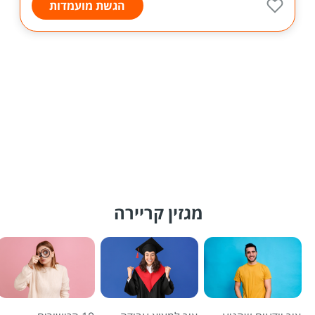
הגשת מועמדות
מגזין קריירה