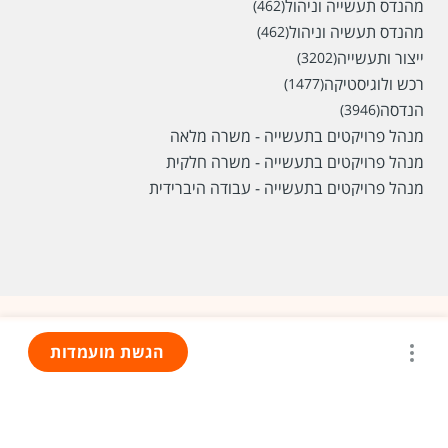
מהנדס תעשייה וניהול
(462)
מהנדס תעשיה וניהול
(462)
ייצור ותעשייה
(3202)
רכש ולוגיסטיקה
(1477)
הנדסה
(3946)
מנהל פרויקטים בתעשייה - משרה מלאה
מנהל פרויקטים בתעשייה - משרה חלקית
מנהל פרויקטים בתעשייה - עבודה היברידית
הגשת מועמדות