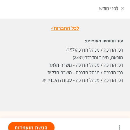
לפני חודש
לכל החברות>
עוד תחומים מעניינים:
רכז הדרכה / מנהל הדרכה
(157)
הוראה, חינוך והדרכה
(2331)
רכז הדרכה / מנהל הדרכה - משרה מלאה
רכז הדרכה / מנהל הדרכה - משרה חלקית
רכז הדרכה / מנהל הדרכה - עבודה היברידית
הגשת מועמדות