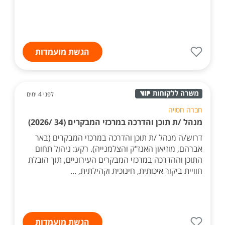
הגשת מועמדות
לפני 4 ימים
חברה חסויה
מנהל /ת תוכן והדרכה במרכזי המבקרים (34 /2026)
דרוש/ה מנהל /ת תוכן והדרכה במרכזי המבקרים (באר
אברהם, מוזיאון האנז"ק והצלמנייה). רקע: ניהול תחום
התוכן וההדרכה במרכזי המבקרים העירוניים, תוך הובלת
חוויית ביקור איכותית, חינוכית וקהילתית, ...
הגשת מועמדות