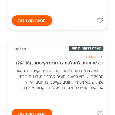
הגשת מועמדות
לפני 5 ימים
חברה חסויה
רכז /ת חוגים למחלקת צהרונים וקייטנות. (36 /26)
דרוש/ה רכז/ת חוגים למחלקת צהרונים וקייטנות. תיאור
התפקיד: שיבוץ מפעילי חוגים לצהרונים, לגנים ולבתי
ספר. שיבוץ מפעילי חוגים בקייטנות החגים והקיץ.
אחראית בענייני החלפות מפעילים. בקרות על עבוד...
הגשת מועמדות