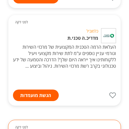
לפני דקה
כלמוביל
מדריכ.ה טכני.ת
העלאת הרמה הטכנית המקצועית של מרכזי השירות
וגורמי עניין נוספים ע"מ לתת שירות מקצועי ויעיל
ללקוחותינו איך ייראה היום שלך? הדרכה והטמעה של ידע
טכנולוגי בקרב רשת מרכזי השירות. ניהול וביצוע ...
הגשת מועמדות
לפני דקה