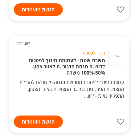
הגשת מועמדות
לפני דקה
חינוך לפסגות
משרת שטח - לעמותת חינוך לפסגות
דרוש.ה מנחה פדגוגי.ת לאזור צפון-
50%-100% משרה
עמותת חינוך לפסגות מחפשת מנחה פדגוגי/ת להובלת
המצוינות הפדגוגית במרכזי המצוינות באזור הצפון.
התפקיד כולל: - ליוו...
הגשת מועמדות