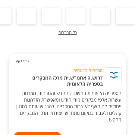
כל החברות
לפני דקה
הספרייה הלאומית
דרוש.ה אחמ"ש.ית מרכז המבקרים
בספריה הלאומית
הספרייה הלאומית במשכנה החדש והמרהיב, מארחת
עשרות אלפי מבקרים מידי חודש ומאפשרת הזדמנות
ייחודית להיחשף לאוצרות הספרייה, להנגיש אותם למגוון
קהלים ולעבוד במקום מתחדש ויצירתי. מרכז המבקרים
מחפש ...