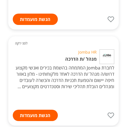
הגשת מועמדות
לפני דקה
Jomba HR
מנהל /ת הדרכה
לחברת Jomba המתמחה בהשמת בכירים ואנשי מקצוע
דרוש/ה מנהל /ת הדרכה לאחד מלקוחותינו - מלון באזור
חיפה יישום והטמעת תכניות הדרכה והכשרה לעובדים
ומנהלים הובלת תהליכי שירות וסטנדרטים מקצועיים ...
הגשת מועמדות