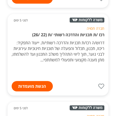
לפני 5 ימים
חברה חסויה
רכז /ת תכניות והדרכה רשותי /ת (22 /26)
דרוש/ה רכז/ת תכניות והדרכה רשותי/ת. ייעוד התפקיד:
ריכוז, תכנון, תכלול והפעלה של תוכניות חינוכיות עירוניות
לבני נוער, תוך ליווי התהליך משלב התכנון ועד להשלמתו,
מתן מענה מקצועי ותפעולי למשתתפי...
הגשת מועמדות
לפני 5 ימים