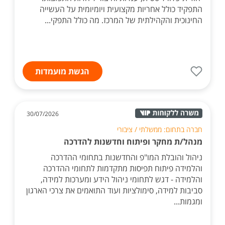
התפקיד כולל אחריות מקצועית ויומיומית על העשייה
החינוכית והקהילתית של המרכז. מה כולל התפקי...
הגשת מועמדות
30/07/2026
חברה בתחום: ממשלתי / ציבורי
מנהל/ת מחקר ופיתוח וחדשנות להדרכה
ניהול והובלת המו"פ והחדשנות בתחומי ההדרכה
והלמידה פיתוח תפיסות מתקדמות לתחומי ההדרכה
והלמידה - דגש לתחומי ניהול הידע ומערכות למידה,
סביבות למידה, סימולציות ועוד התואמים את צרכי הארגון
ומגמות...