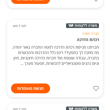
לפני 7 ימים
חברה חסויה
רכז/ת הדרכה
חברתנו מגייסת רכז/ת הדרכה למטה החברה באור יהודה.
מה מחכה לך בתפקיד? ריכוז כלל ההדרכות וההכשרות
בחברה, עבודה שוטפת מול חברות הדרכה חיצוניות, מיון
וגיוס נהגים פוטנציאליים להכשרות, תפעול מערך ...
הגשת מועמדות
לפני 7 ימים