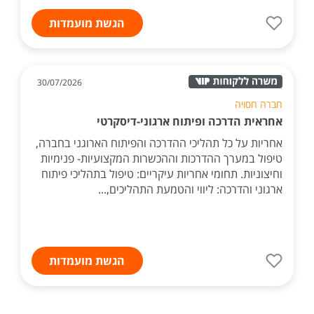
הגשת מועמדות
30/07/2026
חברה חסויה
אחראית הדרכה ופיתוח ארגוני-דיסקרטי
אחריות על כל תהליכי ההדרכה והפיתוח הארוגני בחברה,
טיפול במערך ההדרכות וההכשרות המקצועיות- פנימיות
וחיצוניות. תחומי אחריות עיקריים: טיפול בתהליכי פיתוח
ארגוני והדרכה: ליווי והטמעת התהליכים,...
הגשת מועמדות