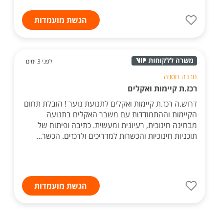
הגשת מועמדות
לפני 3 ימים
חברה חסויה
רכז.ת קיימות ואקלים
דרוש.ה רכז.ת קיימות ואקלים לתנועת נוער ! הובלת תחום
הקיימות וההתמודדות עם משבר האקלים בתנועה
מבחינה חינוכית, רעיונית ומעשית. כתיבה ופיתוח של
תוכניות חינוכיות והכשרות למדריכים ולרכזים. הכשר...
הגשת מועמדות