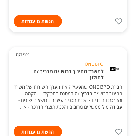
הגשת מועמדות
לפני דקה
ONE BPO
למשרד החינוך דרוש /ה מדריך /ה
לחולון
חברת ONE BPO שמפעילה את מערך השירות של משרד
החינוך דרוש/ה מדריך /ה במסגת התפקיד - - הקמה
והדרכת וובינרים - הכנת תכני העשרה בנושאים שונים -
עבודה מול ממשקים מרובים והכנת תוצרי הדרכה - א...
הגשת מועמדות