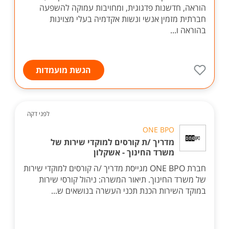
הוראה, חדשנות פדגוגית, ומחויבות עמוקה להשפעה
חברתית מזמין אנשי ונשות אקדמיה בעלי מצוינות
בהוראה ו...
הגשת מועמדות
לפני דקה
ONE BPO
מדריך /ת קורסים למוקדי שירות של
משרד החינוך - אשקלון
חברת ONE BPO מגייסת מדריך /ה קורסים למוקדי שירות
של משרד החינוך. תיאור המשרה: ניהול קורסי שירות
במוקד השירות הכנת תכני העשרה בנושאים ש...