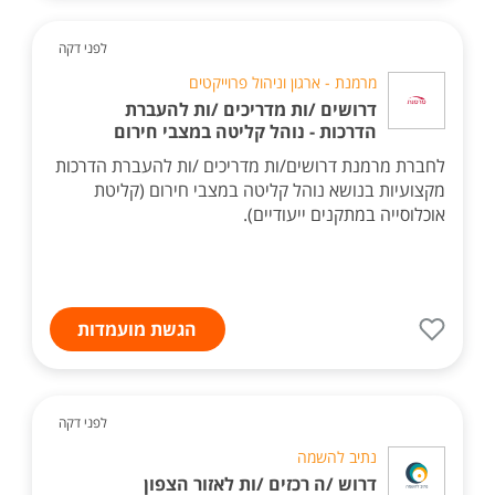
לפני דקה
מרמנת - ארגון וניהול פרוייקטים
דרושים /ות מדריכים /ות להעברת
הדרכות - נוהל קליטה במצבי חירום
לחברת מרמנת דרושים/ות מדריכים /ות להעברת הדרכות
מקצועיות בנושא נוהל קליטה במצבי חירום (קליטת
אוכלוסייה במתקנים ייעודיים).
הגשת מועמדות
לפני דקה
נתיב להשמה
דרוש /ה רכזים /ות לאזור הצפון