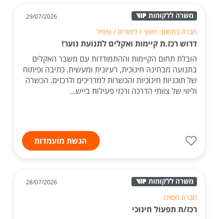
29/07/2026
חברה בתחום: חינוך / לימודים / טיפול
דרוש רכז.ת קיימות ואקלים לתנועת נוער!
הובלת תחום הקיימות וההתמודדות עם משבר האקלים
בתנועה מבחינה חינוכית, רעיונית ומעשית. כתיבה ופיתוח
של תוכניות חינוכיות והכשרות למדריכים ולרכזים. הכשרה
וליווי של צוותי הדרכה ורכזי פעילות בייש...
הגשת מועמדות
28/07/2026
חברה חסויה
רכז/ת תפעול חינוכי