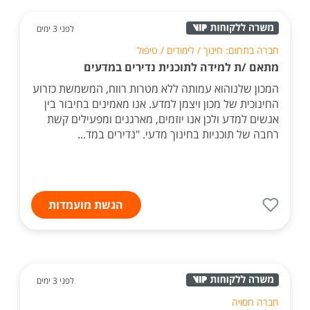
לפני 3 ימים
חברה בתחום: חינוך / לימודים / טיפול
מתאם /ת למידה לתוכנית נדירים במדעים
המכון שלנוהוא עמותה ללא מטרות רווח, המשמשת כזרוע
החינוכית של מכון ויצמן למדע. אנו מאמינים בחיבור בין
אנשים למדע ולכן אנו יוזמים, מארגנים ומפעילים קשת
רחבה של תוכניות בחינוך מדעי. "נדירים במד...
הגשת מועמדות
לפני 3 ימים
חברה חסויה