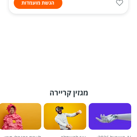
הגשת מועמדות
מגזין קריירה