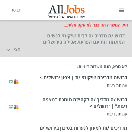
כניסה
היי, המשרה הזו כבר לא אקטואלית...
דרוש /ה מדריכ /ה לבית שיקומי לנשים
המתמודדות עם הפרעת אכילה בירושלים
הצג
לא נורא, הנה משרות דומות:
דרושה מדריכה שיקומי /ת | צפון ירושלים >
עמותת רעות
דרוש /ה מדריך /ה לקהילה תומכת "מצפה
רעות" | ירושלים >
עמותת רעות
מדריכים /ות למעון לנערות בסיכון בירושלים