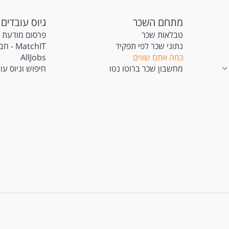
מתחם השכר
גיוס עובדים
טבלאות שכר
פרסום מודעת 
נתוני שכר לפי תפקיד
atchIT
כמה אתם שווים
AllJobs
מחשבון שכר ברוטו נטו
חיפוש וגיוס עו