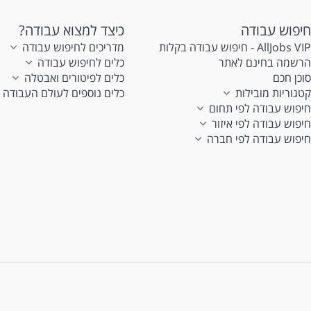
חיפוש עבודה
כיצד למצוא עבודה?
AllJobs VIP - חיפוש עבודה בקלות
מדריכים לחיפוש עבודה
הרשמה בחינם לאתר
כלים לחיפוש עבודה
סוכן חכם
כלים לפיטורים ואבטלה
קטגוריות מובילות
כלים נוספים לעולם העבודה
חיפוש עבודה לפי תחום
חיפוש עבודה לפי איזור
חיפוש עבודה לפי חברה