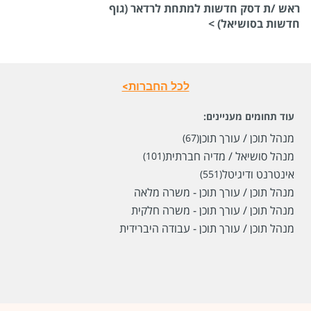
ראש /ת דסק חדשות למתחת לרדאר (גוף
חדשות בסושיאל) >
לכל החברות>
עוד תחומים מעניינים:
מנהל תוכן / עורך תוכן
(67)
מנהל סושיאל / מדיה חברתית
(101)
אינטרנט ודיגיטל
(551)
מנהל תוכן / עורך תוכן - משרה מלאה
מנהל תוכן / עורך תוכן - משרה חלקית
מנהל תוכן / עורך תוכן - עבודה היברידית