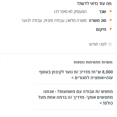
מה עוד כדאי לדעת?
שכר
המעסיק לא סיפר לנו
סוג משרה
משרה מלאה,
עבודה זמנית,
עבודה לנוער
מיקום
לפני חודש
משרות מתאימות נוספות
8,000 ש"ח! מדריכ /ת נוער לקיבוץ בעוטף
עזה+אופציה למגורים >
מחפש /ת עבודה עם משמעות? - אנחנו
מחפשים אותך- מדריך /ה ברמה אחת מעל
כולם! >