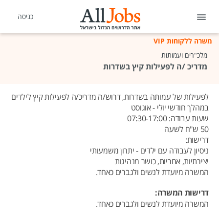
כניסה
משרה ללקוחות VIP
מלכ"רים ועמותות
מדריכ /ה לפעילות קיץ בשדרות
לפעילות של עמותה בשדרות, דרוש/ה מדריכ/ה לפעילות קיץ לילדים
במהלך חודשי יולי - אוגוסט
שעות עבודה: 07:30-17:00
50 ש"ח לשעה
דרישות:
ניסיון לעבודה עם ילדים - יתרון משמעותי
יצירתיות, אחריות, כושר מנהיגות
המשרה מיועדת לנשים ולגברים כאחד.
דרישות המשרה:
המשרה מיועדת לנשים ולגברים כאחד.