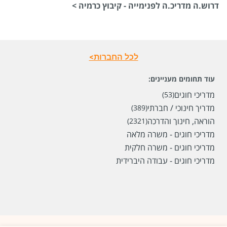
דרוש.ה מדריכ.ה לפנימייה - קיבוץ כרמיה >
לכל החברות>
עוד תחומים מעניינים:
מדריכי חוגים
(53)
מדריך חינוכי / חברתי
(389)
הוראה, חינוך והדרכה
(2321)
מדריכי חוגים - משרה מלאה
מדריכי חוגים - משרה חלקית
מדריכי חוגים - עבודה היברידית