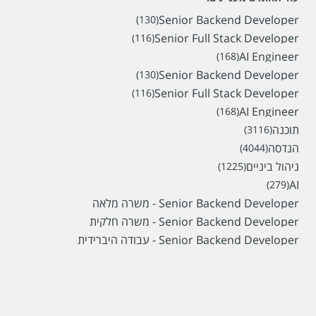
Senior Backend Developer
(130)
Senior Full Stack Developer
(116)
AI Engineer
(168)
Senior Backend Developer
(130)
Senior Full Stack Developer
(116)
AI Engineer
(168)
תוכנה
(3116)
הנדסה
(4044)
ניהול ביניים
(1225)
AI
(279)
Senior Backend Developer - משרה מלאה
Senior Backend Developer - משרה חלקית
Senior Backend Developer - עבודה היברידית