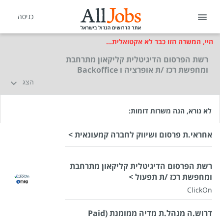
כניסה
היי, המשרה הזו כבר לא אקטואלית...
רשת הפרסום הדיגיטלית קליקאון מתרחבת
ומחפשת רכז /ת אופרציה ו Backoffice
הצג
לא נורא, הנה משרות דומות:
אחראי.ת פרסום ושיווק לחברה קמעונאית >
רשת הפרסום הדיגיטלית קליקאון מתרחבת
ומחפשת רכז /ת תפעול >
ClickOn
דרוש.ה מנהל.ת מדיה ממומנת (Paid